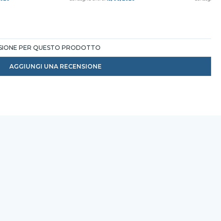
NSIONE PER QUESTO PRODOTTO
AGGIUNGI UNA RECENSIONE