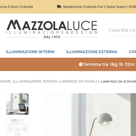
i Gratuita
Spedizione Gratuita Per L'Italia Sopra I 150€
ILLUMINAZIONE INTERNI
ILLUMINAZIONE ESTERNA
CO
Termina tra
18g 1h 32m
HOME
ILLUMINAZIONE INTERNI
LAMPADE DA TAVOLO
LAMPADA DA SCRIVAN