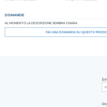
DOMANDE
AL MOMENTO LA DESCRIZIONE SEMBRA CHIARA
FAI UNA DOMANDA SU QUESTO PROD
Em
Pri