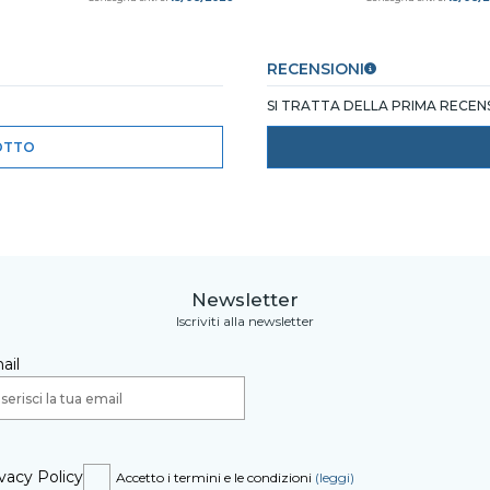
RECENSIONI
SI TRATTA DELLA PRIMA RECE
OTTO
Newsletter
Iscriviti alla newsletter
ail
vacy Policy
Accetto i termini e le condizioni
(leggi)