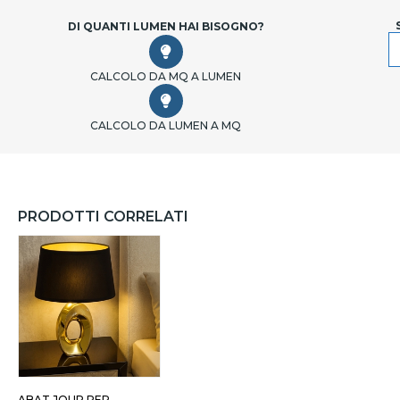
DI QUANTI LUMEN HAI BISOGNO?
CALCOLO DA MQ A LUMEN
CALCOLO DA LUMEN A MQ
PRODOTTI CORRELATI
ABAT JOUR PER