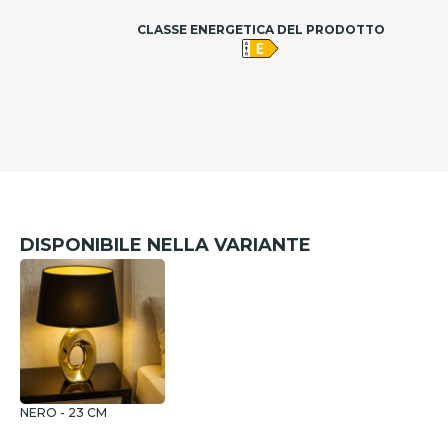
CLASSE ENERGETICA DEL PRODOTTO
DISPONIBILE NELLA VARIANTE
NERO - 23 CM