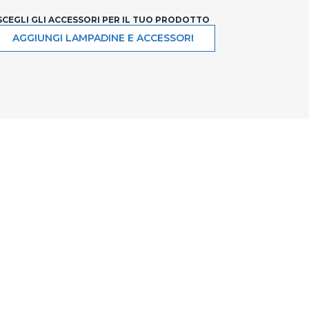
SCEGLI GLI ACCESSORI PER IL TUO PRODOTTO
AGGIUNGI LAMPADINE E ACCESSORI