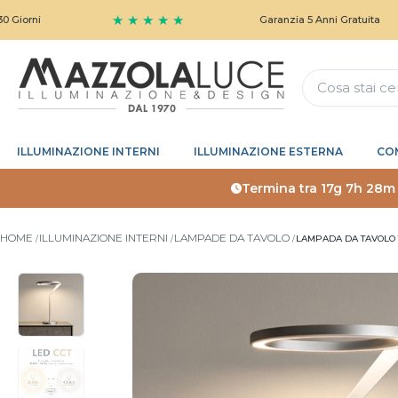
★ ★ ★ ★ ★
Garanzia 5 Anni Gratuita
ILLUMINAZIONE INTERNI
ILLUMINAZIONE ESTERNA
CO
Termina tra
17g 7h 28m
HOME
ILLUMINAZIONE INTERNI
LAMPADE DA TAVOLO
LAMPADA DA TAVOLO T