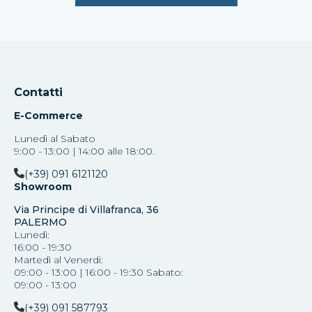
Contatti
E-Commerce
Lunedì al Sabato
9:00 - 13:00 | 14:00 alle 18:00.
(+39) 091 6121120
Showroom
Via Principe di Villafranca, 36
PALERMO
Lunedì:
16:00 - 19:30
Martedì al Venerdi:
09:00 - 13:00 | 16:00 - 19:30 Sabato:
09:00 - 13:00
(+39) 091 587793