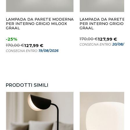
LAMPADA DA PARETE MODERNA
LAMPADA DA PARETE 
PER INTERNO GRIGIO MILOOX
PER INTERNO GRIGIO M
GRAAL
GRAAL
-25%
170,00 €
127,99 €
20/08/20
CONSEGNA ENTRO:
170,00 €
127,99 €
19/08/2026
CONSEGNA ENTRO:
PRODOTTI SIMILI