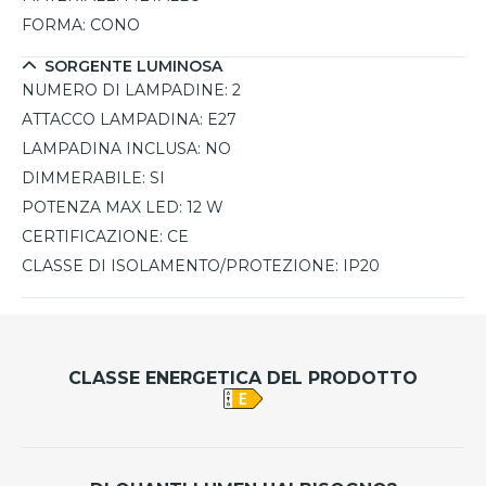
FORMA:
CONO
SORGENTE LUMINOSA
NUMERO DI LAMPADINE:
2
ATTACCO LAMPADINA:
E27
LAMPADINA INCLUSA:
NO
DIMMERABILE:
SI
POTENZA MAX LED:
12 W
CERTIFICAZIONE:
CE
CLASSE DI ISOLAMENTO/PROTEZIONE:
IP20
CLASSE ENERGETICA DEL PRODOTTO