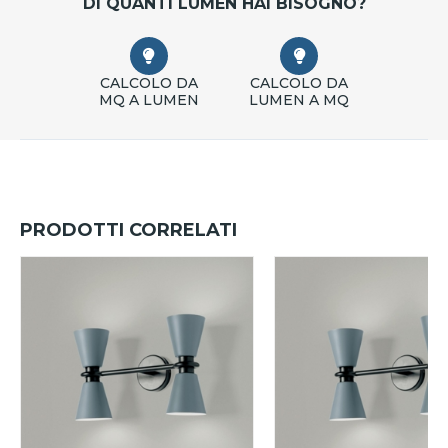
DI QUANTI LUMEN HAI BISOGNO?
CALCOLO DA
CALCOLO DA
MQ A LUMEN
LUMEN A MQ
PRODOTTI CORRELATI