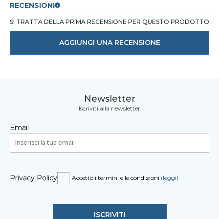
RECENSIONI
SI TRATTA DELLA PRIMA RECENSIONE PER QUESTO PRODOTTO
AGGIUNGI UNA RECENSIONE
Newsletter
Iscriviti alla newsletter
Email
Privacy Policy
Accetto i termini e le condizioni
(leggi)