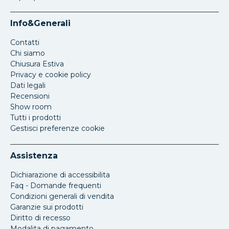
Info&Generali
Contatti
Chi siamo
Chiusura Estiva
Privacy e cookie policy
Dati legali
Recensioni
Show room
Tutti i prodotti
Gestisci preferenze cookie
Assistenza
Dichiarazione di accessibilita
Faq - Domande frequenti
Condizioni generali di vendita
Garanzie sui prodotti
Diritto di recesso
Modalita di pagamento