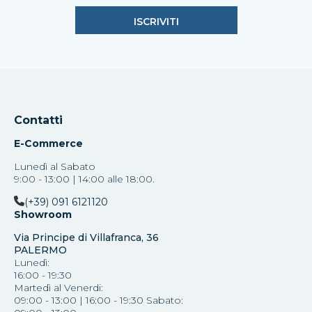
Contatti
E-Commerce
Lunedì al Sabato
9:00 - 13:00 | 14:00 alle 18:00.
(+39) 091 6121120
Showroom
Via Principe di Villafranca, 36
PALERMO
Lunedì:
16:00 - 19:30
Martedì al Venerdi:
09:00 - 13:00 | 16:00 - 19:30 Sabato: