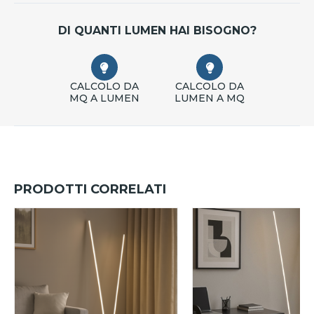
DI QUANTI LUMEN HAI BISOGNO?
CALCOLO DA
CALCOLO DA
MQ A LUMEN
LUMEN A MQ
PRODOTTI CORRELATI