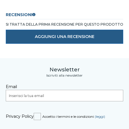
RECENSIONI
SI TRATTA DELLA PRIMA RECENSIONE PER QUESTO PRODOTTO
AGGIUNGI UNA RECENSIONE
Newsletter
Iscriviti alla newsletter
Email
Privacy Policy
Accetto i termini e le condizioni
(leggi)