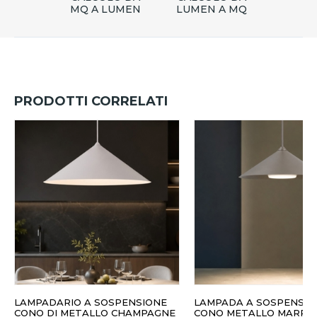
MQ A LUMEN
LUMEN A MQ
PRODOTTI CORRELATI
LAMPADARIO A SOSPENSIONE
LAMPADA A SOSPENSIO
CONO DI METALLO CHAMPAGNE
CONO METALLO MARRO