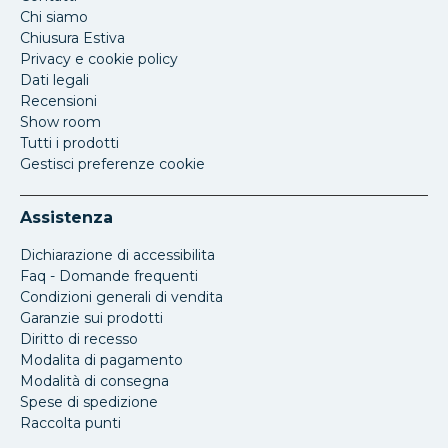
Chi siamo
Chiusura Estiva
Privacy e cookie policy
Dati legali
Recensioni
Show room
Tutti i prodotti
Gestisci preferenze cookie
Assistenza
Dichiarazione di accessibilita
Faq - Domande frequenti
Condizioni generali di vendita
Garanzie sui prodotti
Diritto di recesso
Modalita di pagamento
Modalità di consegna
Spese di spedizione
Raccolta punti