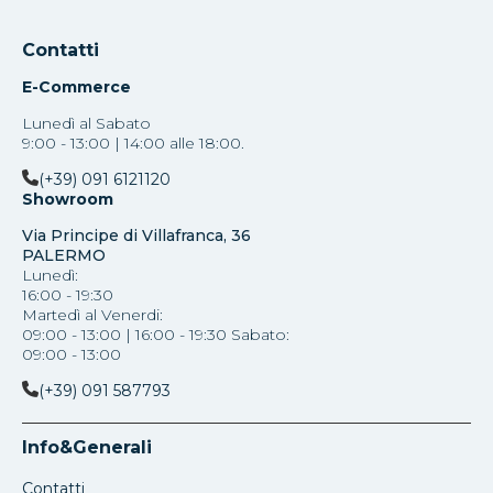
Contatti
E-Commerce
Lunedì al Sabato
9:00 - 13:00 | 14:00 alle 18:00.
(+39) 091 6121120
Showroom
Via Principe di Villafranca, 36
PALERMO
Lunedì:
16:00 - 19:30
Martedì al Venerdi:
09:00 - 13:00 | 16:00 - 19:30 Sabato:
09:00 - 13:00
(+39) 091 587793
Info&Generali
Contatti