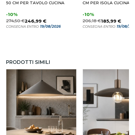
50 CM PER TAVOLO CUCINA
CM PER ISOLA CUCINA
-10%
-10%
274,50 €
246,99 €
206,18 €
185,99 €
19/08/2026
19/08/20
CONSEGNA ENTRO:
CONSEGNA ENTRO:
PRODOTTI SIMILI