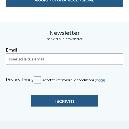
AGGIUNGI UNA RECENSIONE
Newsletter
Iscriviti alla newsletter
Email
Privacy Policy
Accetto i termini e le condizioni
(leggi)