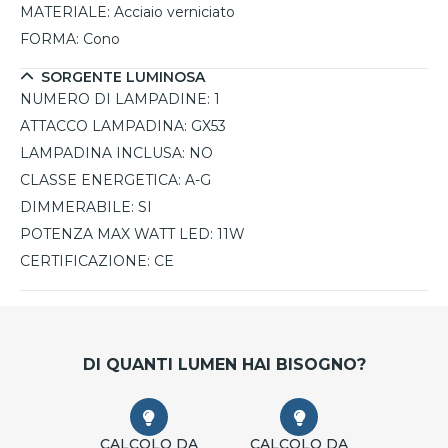
MATERIALE:
Acciaio verniciato
FORMA:
Cono
SORGENTE LUMINOSA
NUMERO DI LAMPADINE:
1
ATTACCO LAMPADINA:
GX53
LAMPADINA INCLUSA:
NO
CLASSE ENERGETICA:
A-G
DIMMERABILE:
SI
POTENZA MAX WATT LED:
11W
CERTIFICAZIONE:
CE
DI QUANTI LUMEN HAI BISOGNO?
CALCOLO DA
CALCOLO DA