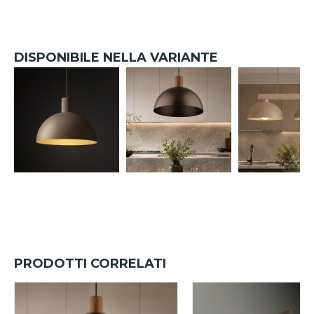
DISPONIBILE NELLA VARIANTE
PRODOTTI CORRELATI