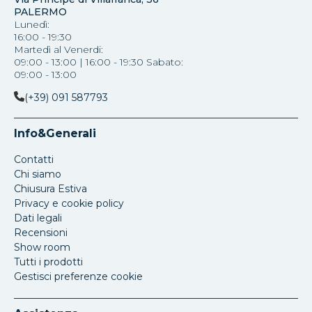
PALERMO
Lunedì:
16:00 - 19:30
Martedì al Venerdi:
09:00 - 13:00 | 16:00 - 19:30 Sabato:
09:00 - 13:00
(+39) 091 587793
Info&Generali
Contatti
Chi siamo
Chiusura Estiva
Privacy e cookie policy
Dati legali
Recensioni
Show room
Tutti i prodotti
Gestisci preferenze cookie