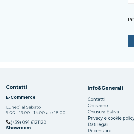
Pri
Contatti
Info&Generali
E-Commerce
Contatti
Chi siamo
Lunedì al Sabato
Chiusura Estiva
9:00 - 13:00 | 14:00 alle 18:00.
Privacy e cookie polic
(+39) 091 6121120
Dati legali
Showroom
Recensioni