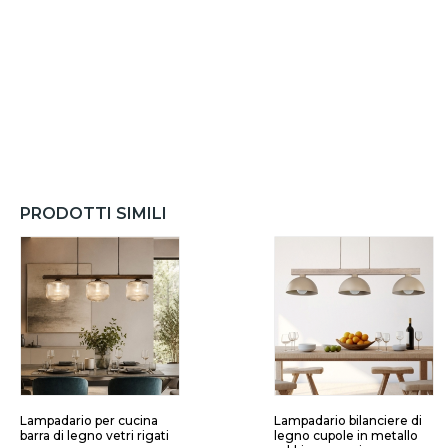
PRODOTTI SIMILI
Lampadario per cucina
Lampadario bilanciere di
barra di legno vetri rigati
legno cupole in metallo