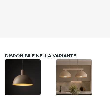
DISPONIBILE NELLA VARIANTE