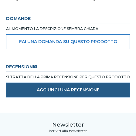
DOMANDE
AL MOMENTO LA DESCRIZIONE SEMBRA CHIARA
FAI UNA DOMANDA SU QUESTO PRODOTTO
RECENSIONI
SI TRATTA DELLA PRIMA RECENSIONE PER QUESTO PRODOTTO
AGGIUNGI UNA RECENSIONE
Newsletter
Iscriviti alla newsletter