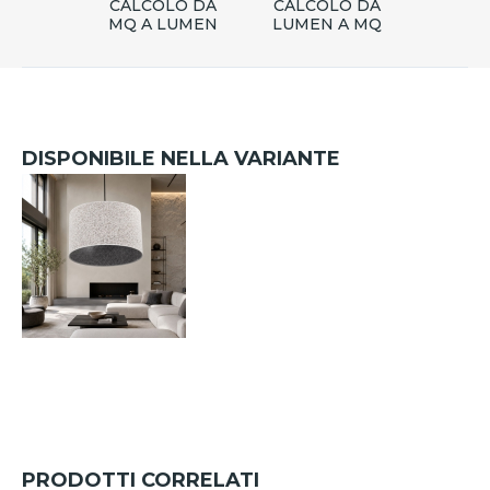
CALCOLO DA
CALCOLO DA
MQ A LUMEN
LUMEN A MQ
DISPONIBILE NELLA VARIANTE
PRODOTTI CORRELATI