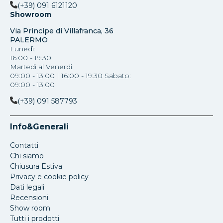
(+39) 091 6121120
Showroom
Via Principe di Villafranca, 36
PALERMO
Lunedì:
16:00 - 19:30
Martedì al Venerdi:
09:00 - 13:00 | 16:00 - 19:30 Sabato:
09:00 - 13:00
(+39) 091 587793
Info&Generali
Contatti
Chi siamo
Chiusura Estiva
Privacy e cookie policy
Dati legali
Recensioni
Show room
Tutti i prodotti