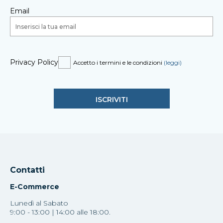
Email
Privacy Policy
Accetto i termini e le condizioni
(leggi)
Contatti
E-Commerce
Lunedì al Sabato
9:00 - 13:00 | 14:00 alle 18:00.