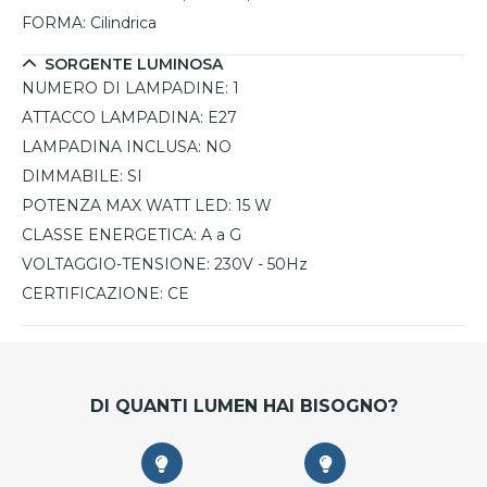
FORMA:
Cilindrica
SORGENTE LUMINOSA
NUMERO DI LAMPADINE:
1
ATTACCO LAMPADINA:
E27
LAMPADINA INCLUSA:
NO
DIMMABILE:
SI
POTENZA MAX WATT LED:
15 W
CLASSE ENERGETICA:
A a G
VOLTAGGIO-TENSIONE:
230V - 50Hz
CERTIFICAZIONE:
CE
DI QUANTI LUMEN HAI BISOGNO?