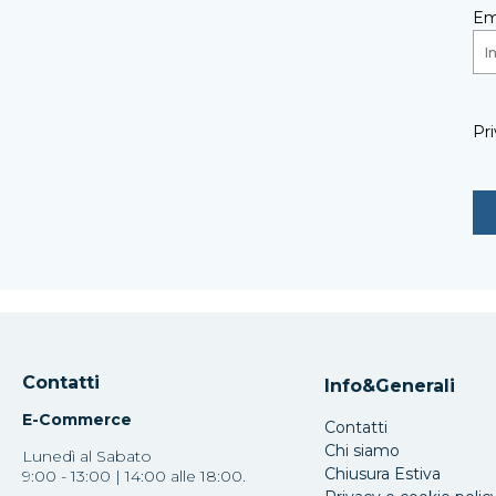
Em
Pri
Contatti
Info&Generali
E-Commerce
Contatti
Chi siamo
Lunedì al Sabato
Chiusura Estiva
9:00 - 13:00 | 14:00 alle 18:00.