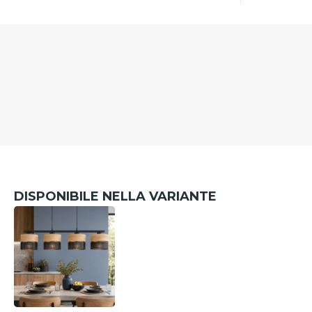
DISPONIBILE NELLA VARIANTE