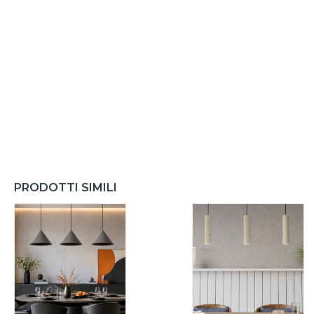
PRODOTTI SIMILI