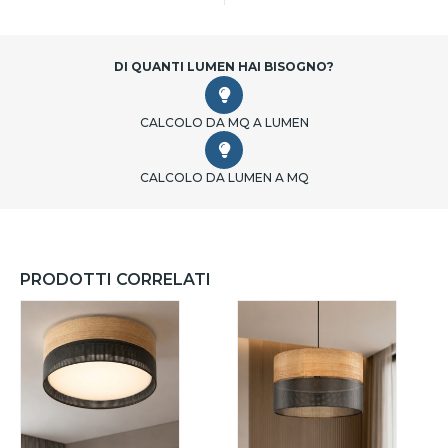
DI QUANTI LUMEN HAI BISOGNO?
CALCOLO DA MQ A LUMEN
CALCOLO DA LUMEN A MQ
PRODOTTI CORRELATI