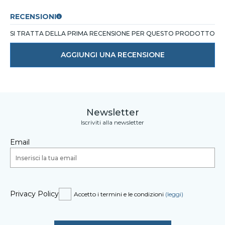
RECENSIONI
SI TRATTA DELLA PRIMA RECENSIONE PER QUESTO PRODOTTO
AGGIUNGI UNA RECENSIONE
Newsletter
Iscriviti alla newsletter
Email
Privacy Policy
Accetto i termini e le condizioni
(leggi)