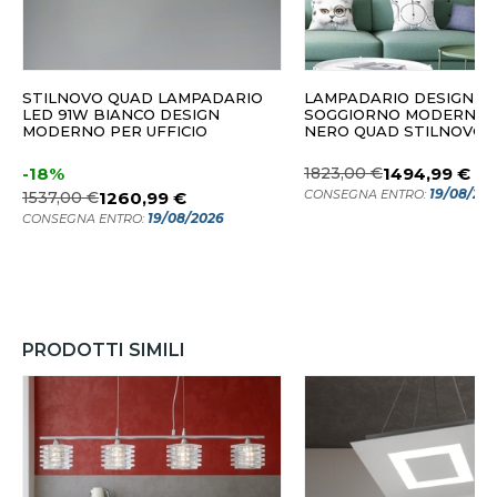
STILNOVO QUAD LAMPADARIO
LAMPADARIO DESIGN P
LED 91W BIANCO DESIGN
SOGGIORNO MODERNO 
MODERNO PER UFFICIO
NERO QUAD STILNOVO
-18%
1823,00 €
1494,99 €
19/08/20
CONSEGNA ENTRO:
1537,00 €
1260,99 €
19/08/2026
CONSEGNA ENTRO:
PRODOTTI SIMILI