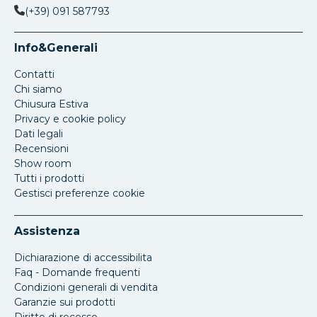
(+39) 091 587793
Info&Generali
Contatti
Chi siamo
Chiusura Estiva
Privacy e cookie policy
Dati legali
Recensioni
Show room
Tutti i prodotti
Gestisci preferenze cookie
Assistenza
Dichiarazione di accessibilita
Faq - Domande frequenti
Condizioni generali di vendita
Garanzie sui prodotti