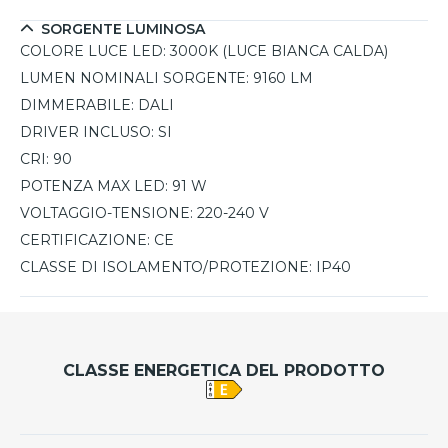
SORGENTE LUMINOSA
COLORE LUCE LED:
3000K (LUCE BIANCA CALDA)
LUMEN NOMINALI SORGENTE:
9160 LM
DIMMERABILE:
DALI
DRIVER INCLUSO:
SI
CRI:
90
POTENZA MAX LED:
91 W
VOLTAGGIO-TENSIONE:
220-240 V
CERTIFICAZIONE:
CE
CLASSE DI ISOLAMENTO/PROTEZIONE:
IP40
CLASSE ENERGETICA DEL PRODOTTO