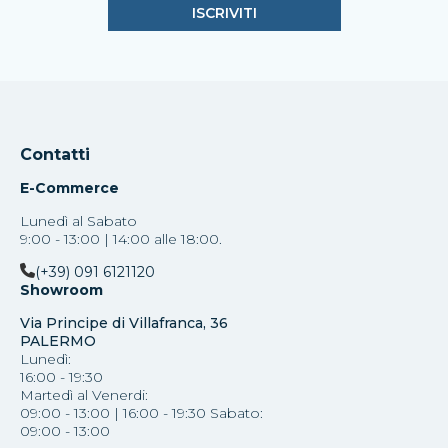
Contatti
E-Commerce
Lunedì al Sabato
9:00 - 13:00 | 14:00 alle 18:00.
(+39) 091 6121120
Showroom
Via Principe di Villafranca, 36
PALERMO
Lunedì:
16:00 - 19:30
Martedì al Venerdi:
09:00 - 13:00 | 16:00 - 19:30 Sabato:
09:00 - 13:00