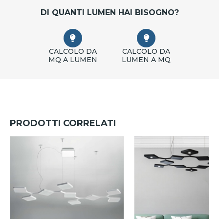
DI QUANTI LUMEN HAI BISOGNO?
CALCOLO DA
CALCOLO DA
MQ A LUMEN
LUMEN A MQ
PRODOTTI CORRELATI