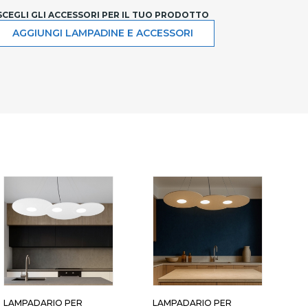
SCEGLI GLI ACCESSORI PER IL TUO PRODOTTO
AGGIUNGI LAMPADINE E ACCESSORI
LAMPADARIO PER
LAMPADARIO PER
L