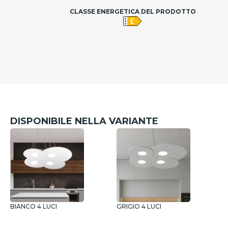
CLASSE ENERGETICA DEL PRODOTTO
DISPONIBILE NELLA VARIANTE
BIANCO 4 LUCI
GRIGIO 4 LUCI
B