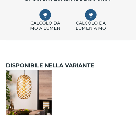
CALCOLO DA
CALCOLO DA
MQ A LUMEN
LUMEN A MQ
DISPONIBILE NELLA VARIANTE