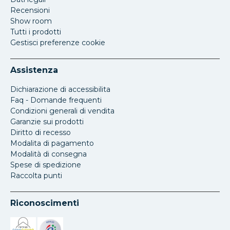
Recensioni
Show room
Tutti i prodotti
Gestisci preferenze cookie
Assistenza
Dichiarazione di accessibilita
Faq - Domande frequenti
Condizioni generali di vendita
Garanzie sui prodotti
Diritto di recesso
Modalita di pagamento
Modalità di consegna
Spese di spedizione
Raccolta punti
Riconoscimenti