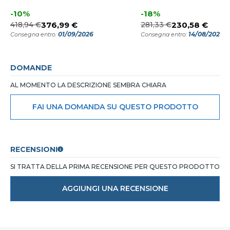
-10%
-18%
418,94 €
376,99 €
281,33 €
230,58 €
01/09/2026
14/08/2026
Consegna entro:
Consegna entro:
DOMANDE
AL MOMENTO LA DESCRIZIONE SEMBRA CHIARA
FAI UNA DOMANDA SU QUESTO PRODOTTO
RECENSIONI
SI TRATTA DELLA PRIMA RECENSIONE PER QUESTO PRODOTTO
AGGIUNGI UNA RECENSIONE