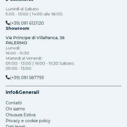
Lunedì al Sabato
9:00 - 13:00 | 14:00 alle 18:00.
(+39) 091 6121120
Showroom
Via Principe di Villafranca, 36
PALERMO
Lunedì:
16:00 - 19:30
Martedì al Venerdi:
09:00 - 13:00 | 16:00 - 19:30 Sabato:
09:00 - 13:00
(+39) 091 587793
Info&Generali
Contatti
Chi siamo
Chiusura Estiva
Privacy e cookie policy
Dati legali