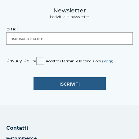
Newsletter
Iscriviti alla newsletter
Email
Privacy Policy
Accetto i termini e le condizioni
(leggi)
Contatti
E-Commerce