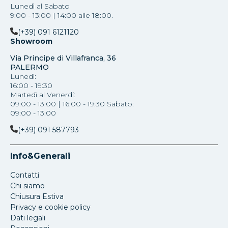
Lunedì al Sabato
9:00 - 13:00 | 14:00 alle 18:00.
(+39) 091 6121120
Showroom
Via Principe di Villafranca, 36
PALERMO
Lunedì:
16:00 - 19:30
Martedì al Venerdi:
09:00 - 13:00 | 16:00 - 19:30 Sabato:
09:00 - 13:00
(+39) 091 587793
Info&Generali
Contatti
Chi siamo
Chiusura Estiva
Privacy e cookie policy
Dati legali