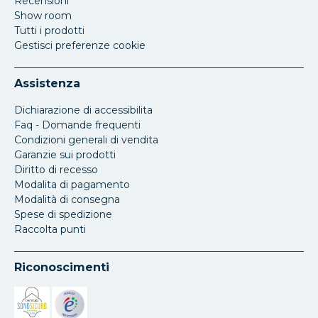
Recensioni
Show room
Tutti i prodotti
Gestisci preferenze cookie
Assistenza
Dichiarazione di accessibilita
Faq - Domande frequenti
Condizioni generali di vendita
Garanzie sui prodotti
Diritto di recesso
Modalita di pagamento
Modalità di consegna
Spese di spedizione
Raccolta punti
Riconoscimenti