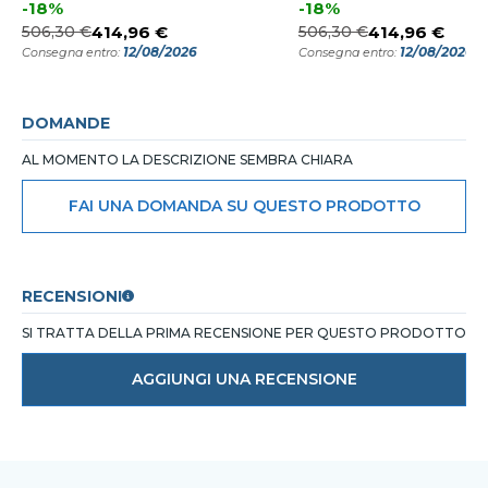
-18%
-18%
506,30 €
414,96 €
506,30 €
414,96 €
12/08/2026
12/08/2026
Consegna entro:
Consegna entro:
DOMANDE
AL MOMENTO LA DESCRIZIONE SEMBRA CHIARA
FAI UNA DOMANDA SU QUESTO PRODOTTO
RECENSIONI
SI TRATTA DELLA PRIMA RECENSIONE PER QUESTO PRODOTTO
AGGIUNGI UNA RECENSIONE