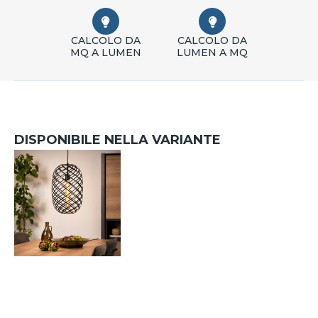
CALCOLO DA
CALCOLO DA
MQ A LUMEN
LUMEN A MQ
DISPONIBILE NELLA VARIANTE