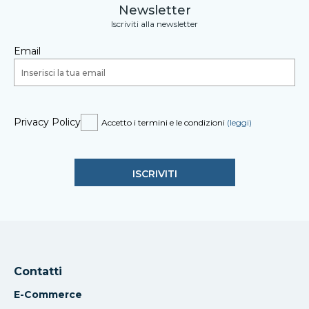
Newsletter
Iscriviti alla newsletter
Email
Privacy Policy
Accetto i termini e le condizioni
(leggi)
Contatti
E-Commerce