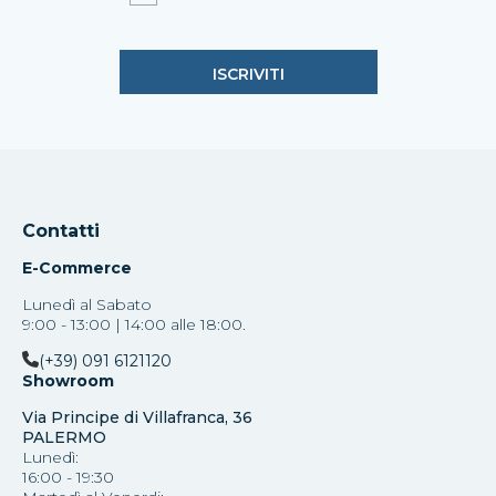
Contatti
E-Commerce
Lunedì al Sabato
9:00 - 13:00 | 14:00 alle 18:00.
(+39) 091 6121120
Showroom
Via Principe di Villafranca, 36
PALERMO
Lunedì:
16:00 - 19:30