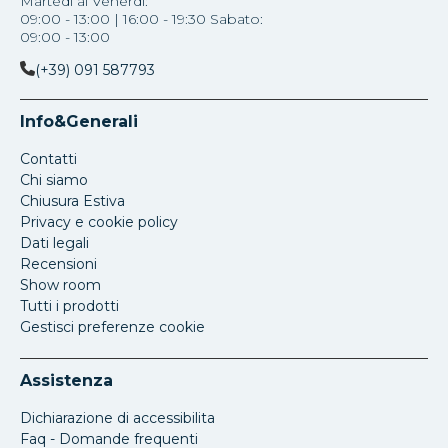
Martedì al Venerdi:
09:00 - 13:00 | 16:00 - 19:30 Sabato:
09:00 - 13:00
(+39) 091 587793
Info&Generali
Contatti
Chi siamo
Chiusura Estiva
Privacy e cookie policy
Dati legali
Recensioni
Show room
Tutti i prodotti
Gestisci preferenze cookie
Assistenza
Dichiarazione di accessibilita
Faq - Domande frequenti