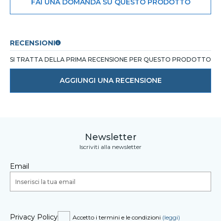
FAI UNA DOMANDA SU QUESTO PRODOTTO
RECENSIONI
SI TRATTA DELLA PRIMA RECENSIONE PER QUESTO PRODOTTO
AGGIUNGI UNA RECENSIONE
Newsletter
Iscriviti alla newsletter
Email
Privacy Policy
Accetto i termini e le condizioni
(leggi)