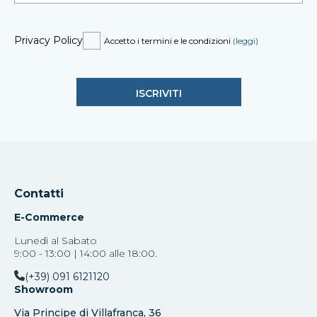
Privacy Policy
Accetto i termini e le condizioni
(leggi)
Contatti
E-Commerce
Lunedì al Sabato
9:00 - 13:00 | 14:00 alle 18:00.
(+39) 091 6121120
Showroom
Via Principe di Villafranca, 36