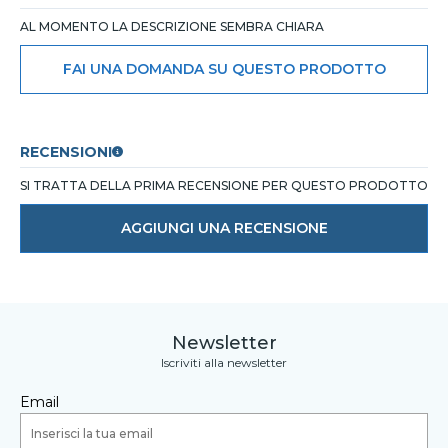
AL MOMENTO LA DESCRIZIONE SEMBRA CHIARA
FAI UNA DOMANDA SU QUESTO PRODOTTO
RECENSIONI
SI TRATTA DELLA PRIMA RECENSIONE PER QUESTO PRODOTTO
AGGIUNGI UNA RECENSIONE
Newsletter
Iscriviti alla newsletter
Email