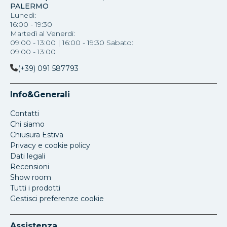
PALERMO
Lunedì:
16:00 - 19:30
Martedì al Venerdi:
09:00 - 13:00 | 16:00 - 19:30 Sabato:
09:00 - 13:00
(+39) 091 587793
Info&Generali
Contatti
Chi siamo
Chiusura Estiva
Privacy e cookie policy
Dati legali
Recensioni
Show room
Tutti i prodotti
Gestisci preferenze cookie
Assistenza