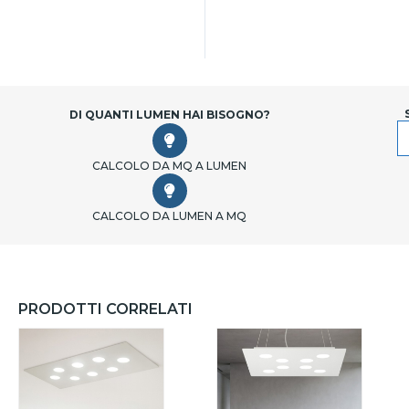
DI QUANTI LUMEN HAI BISOGNO?
CALCOLO DA MQ A LUMEN
CALCOLO DA LUMEN A MQ
PRODOTTI CORRELATI