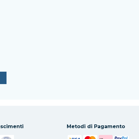
scimenti
Metodi di Pagamento