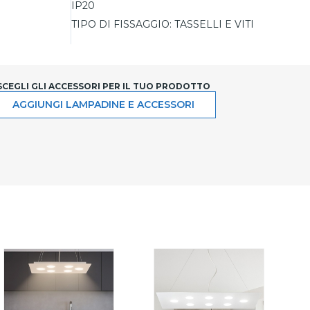
IP20
TIPO DI FISSAGGIO:
TASSELLI E VITI
SCEGLI GLI ACCESSORI PER IL TUO PRODOTTO
AGGIUNGI LAMPADINE E ACCESSORI