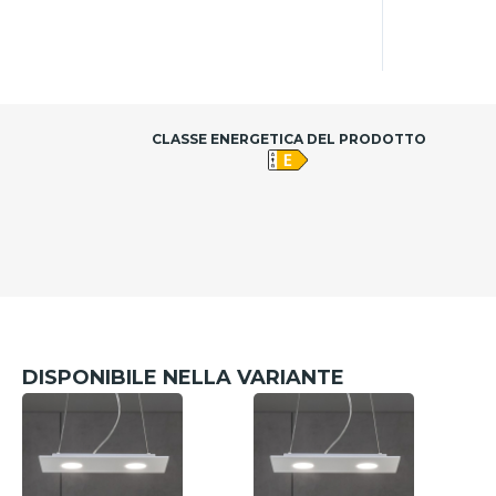
CLASSE ENERGETICA DEL PRODOTTO
DISPONIBILE NELLA VARIANTE