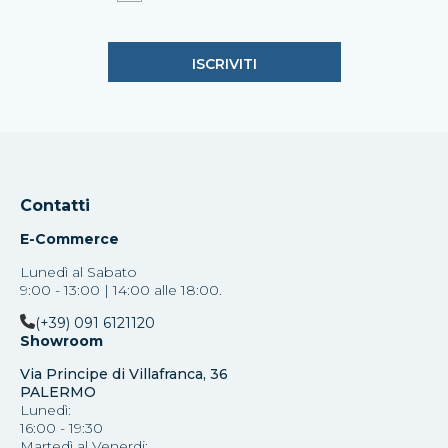
Contatti
E-Commerce
Lunedì al Sabato
9:00 - 13:00 | 14:00 alle 18:00.
(+39) 091 6121120
Showroom
Via Principe di Villafranca, 36
PALERMO
Lunedì:
16:00 - 19:30
Martedì al Venerdi: