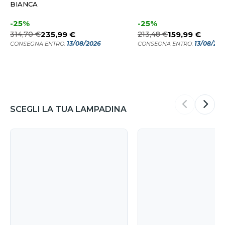
BIANCA
-25%
-25%
314,70 €
235,99 €
213,48 €
159,99 €
13/08/2026
13/08/20
CONSEGNA ENTRO:
CONSEGNA ENTRO:
SCEGLI LA TUA LAMPADINA