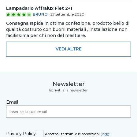
Lampadario Affralux Flet 2+1
BRUNO
·
27 settembre 2020
Consegna rapida in ottima confezione, prodotto bello di
qualità costruito con buoni materiali , installazione non
facilissima per chi non del mestiere.
VEDI ALTRE
Newsletter
Iscriviti alla newsletter
Email
Privacy Policy
Accetto i termini e le condizioni
(leggi)