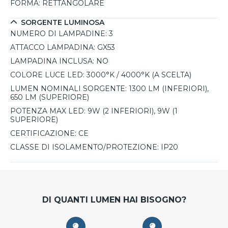
FORMA:
RETTANGOLARE
SORGENTE LUMINOSA
NUMERO DI LAMPADINE:
3
ATTACCO LAMPADINA:
GX53
LAMPADINA INCLUSA:
NO
COLORE LUCE LED:
3000°K / 4000°K (A SCELTA)
LUMEN NOMINALI SORGENTE:
1300 LM (INFERIORI),
650 LM (SUPERIORE)
POTENZA MAX LED:
9W (2 INFERIORI), 9W (1
SUPERIORE)
CERTIFICAZIONE:
CE
CLASSE DI ISOLAMENTO/PROTEZIONE:
IP20
DI QUANTI LUMEN HAI BISOGNO?