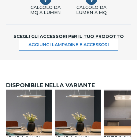
CALCOLO DA
CALCOLO DA
MQ A LUMEN
LUMEN A MQ
SCEGLI GLI ACCESSORI PER IL TUO PRODOTTO
AGGIUNGI LAMPADINE E ACCESSORI
DISPONIBILE NELLA VARIANTE