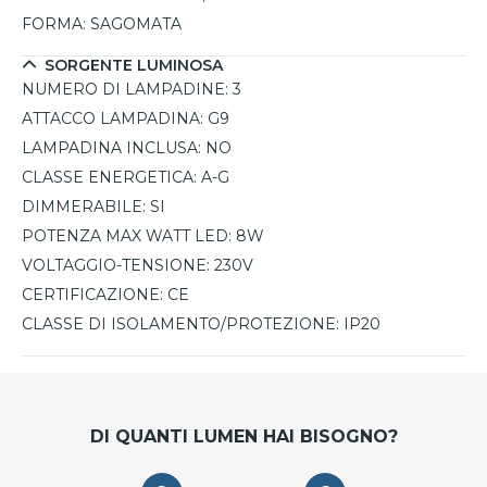
FORMA:
SAGOMATA
SORGENTE LUMINOSA
NUMERO DI LAMPADINE:
3
ATTACCO LAMPADINA:
G9
LAMPADINA INCLUSA:
NO
CLASSE ENERGETICA:
A-G
DIMMERABILE:
SI
POTENZA MAX WATT LED:
8W
VOLTAGGIO-TENSIONE:
230V
CERTIFICAZIONE:
CE
CLASSE DI ISOLAMENTO/PROTEZIONE:
IP20
DI QUANTI LUMEN HAI BISOGNO?