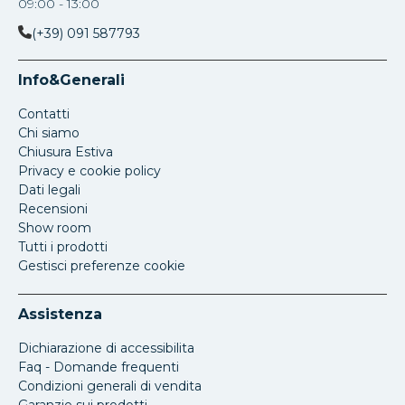
09:00 - 13:00
(+39) 091 587793
Info&Generali
Contatti
Chi siamo
Chiusura Estiva
Privacy e cookie policy
Dati legali
Recensioni
Show room
Tutti i prodotti
Gestisci preferenze cookie
Assistenza
Dichiarazione di accessibilita
Faq - Domande frequenti
Condizioni generali di vendita