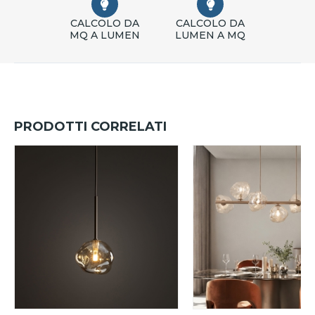
CALCOLO DA
CALCOLO DA
MQ A LUMEN
LUMEN A MQ
PRODOTTI CORRELATI