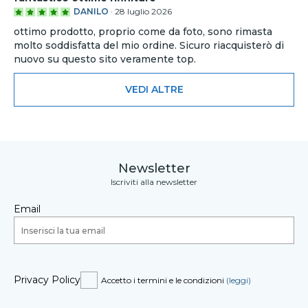
DANILO
·
28 luglio 2026
ottimo prodotto, proprio come da foto, sono rimasta
molto soddisfatta del mio ordine. Sicuro riacquisterò di
nuovo su questo sito veramente top.
VEDI ALTRE
Newsletter
Iscriviti alla newsletter
Email
Privacy Policy
Accetto i termini e le condizioni
(leggi)