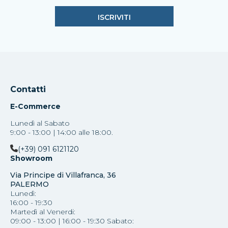
Contatti
E-Commerce
Lunedì al Sabato
9:00 - 13:00 | 14:00 alle 18:00.
(+39) 091 6121120
Showroom
Via Principe di Villafranca, 36
PALERMO
Lunedì:
16:00 - 19:30
Martedì al Venerdi:
09:00 - 13:00 | 16:00 - 19:30 Sabato: