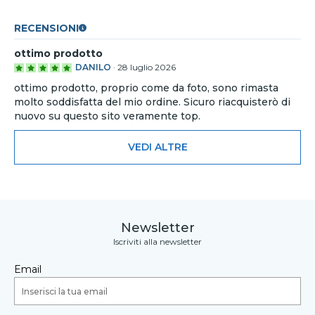
RECENSIONI
ottimo prodotto
DANILO
·
28 luglio 2026
ottimo prodotto, proprio come da foto, sono rimasta
molto soddisfatta del mio ordine. Sicuro riacquisterò di
nuovo su questo sito veramente top.
VEDI ALTRE
Newsletter
Iscriviti alla newsletter
Email