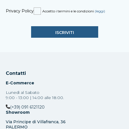
Privacy Policy
Accetto i termini e le condizioni
(leggi)
Contatti
E-Commerce
Lunedì al Sabato
9:00 - 13:00 | 14:00 alle 18:00.
(+39) 091 6121120
Showroom
Via Principe di Villafranca, 36
PALERMO