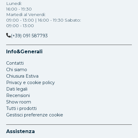
Lunedì:
16:00 - 19:30
Martedì al Venerdi:
09:00 - 13:00 | 16:00 - 19:30 Sabato:
09:00 - 13:00
(+39) 091 587793
Info&Generali
Contatti
Chi siamo
Chiusura Estiva
Privacy e cookie policy
Dati legali
Recensioni
Show room
Tutti i prodotti
Gestisci preferenze cookie
Assistenza