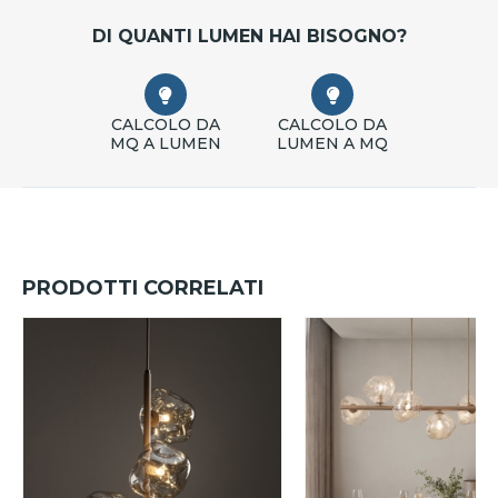
DI QUANTI LUMEN HAI BISOGNO?
CALCOLO DA
CALCOLO DA
MQ A LUMEN
LUMEN A MQ
PRODOTTI CORRELATI