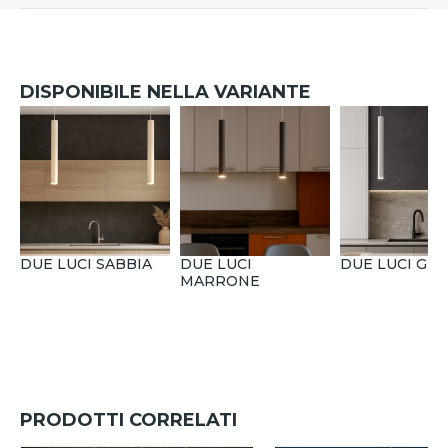
DISPONIBILE NELLA VARIANTE
DUE LUCI SABBIA
DUE LUCI
DUE LUCI GRI
MARRONE
PRODOTTI CORRELATI