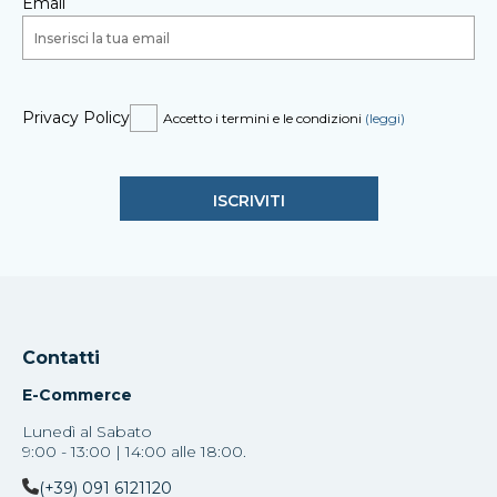
Email
Privacy Policy
Accetto i termini e le condizioni
(leggi)
Contatti
E-Commerce
Lunedì al Sabato
9:00 - 13:00 | 14:00 alle 18:00.
(+39) 091 6121120