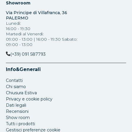
Showroom
Via Principe di Villafranca, 36
PALERMO
Lunedì:
16:00 - 19:30
Martedì al Venerdi:
09:00 - 13:00 | 16:00 - 19:30 Sabato:
09:00 - 13:00
(+39) 091 587793
Info&Generali
Contatti
Chi siamo
Chiusura Estiva
Privacy e cookie policy
Dati legali
Recensioni
Show room
Tutti i prodotti
Gestisci preferenze cookie