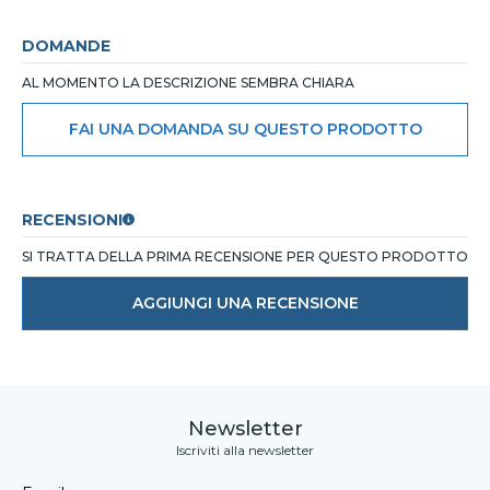
DOMANDE
AL MOMENTO LA DESCRIZIONE SEMBRA CHIARA
FAI UNA DOMANDA SU QUESTO PRODOTTO
RECENSIONI
SI TRATTA DELLA PRIMA RECENSIONE PER QUESTO PRODOTTO
AGGIUNGI UNA RECENSIONE
Newsletter
Iscriviti alla newsletter