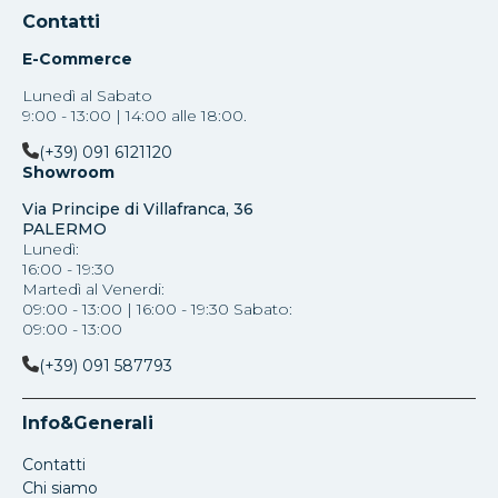
Contatti
E-Commerce
Lunedì al Sabato
9:00 - 13:00 | 14:00 alle 18:00.
(+39) 091 6121120
Showroom
Via Principe di Villafranca, 36
PALERMO
Lunedì:
16:00 - 19:30
Martedì al Venerdi:
09:00 - 13:00 | 16:00 - 19:30 Sabato:
09:00 - 13:00
(+39) 091 587793
Info&Generali
Contatti
Chi siamo