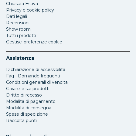
Chiusura Estiva
Privacy e cookie policy
Dati legali
Recensioni
Show room
Tutti i prodotti
Gestisci preferenze cookie
Assistenza
Dichiarazione di accessibilita
Faq - Domande frequenti
Condizioni generali di vendita
Garanzie sui prodotti
Diritto di recesso
Modalita di pagamento
Modalità di consegna
Spese di spedizione
Raccolta punti