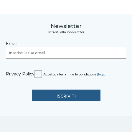
Newsletter
Iscriviti alla newsletter
Email
Privacy Policy
Accetto i termini e le condizioni
(leggi)