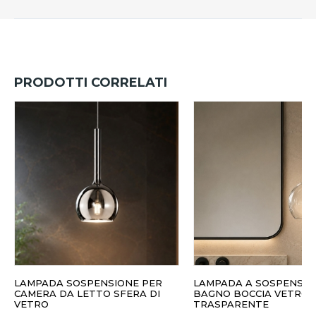
PRODOTTI CORRELATI
LAMPADA SOSPENSIONE PER
LAMPADA A SOSPENSIO
CAMERA DA LETTO SFERA DI
BAGNO BOCCIA VETRO
VETRO
TRASPARENTE