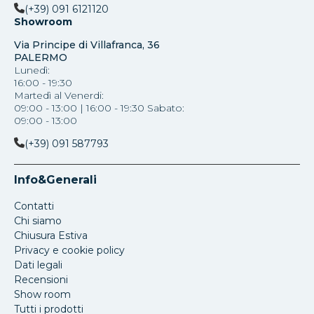
(+39) 091 6121120
Showroom
Via Principe di Villafranca, 36
PALERMO
Lunedì:
16:00 - 19:30
Martedì al Venerdi:
09:00 - 13:00 | 16:00 - 19:30 Sabato:
09:00 - 13:00
(+39) 091 587793
Info&Generali
Contatti
Chi siamo
Chiusura Estiva
Privacy e cookie policy
Dati legali
Recensioni
Show room
Tutti i prodotti