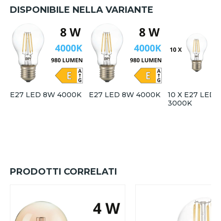
DISPONIBILE NELLA VARIANTE
E27 LED 8W 4000K
E27 LED 8W 4000K
10 X E27 LED
3000K
PRODOTTI CORRELATI