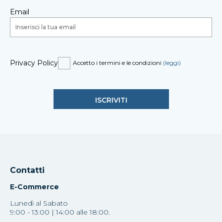
Email
Privacy Policy
Accetto i termini e le condizioni
(leggi)
Contatti
E-Commerce
Lunedì al Sabato
9:00 - 13:00 | 14:00 alle 18:00.