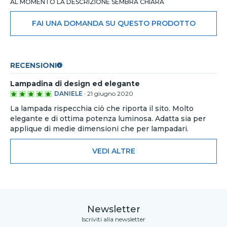
AL MOMENTO LA DESCRIZIONE SEMBRA CHIARA
FAI UNA DOMANDA SU QUESTO PRODOTTO
RECENSIONI
Lampadina di design ed elegante
DANIELE
·
21 giugno 2020
La lampada rispecchia ciò che riporta il sito. Molto
elegante e di ottima potenza luminosa. Adatta sia per
applique di medie dimensioni che per lampadari.
VEDI ALTRE
Newsletter
Iscriviti alla newsletter