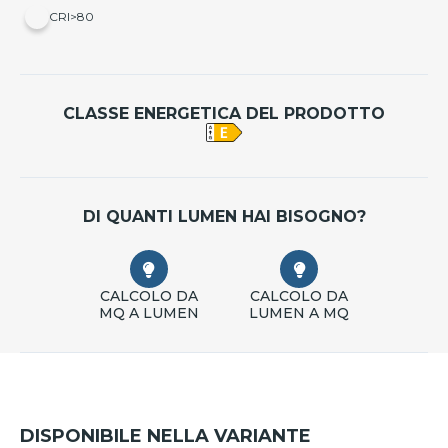
CRI>80
CLASSE ENERGETICA DEL PRODOTTO
DI QUANTI LUMEN HAI BISOGNO?
CALCOLO DA
CALCOLO DA
MQ A LUMEN
LUMEN A MQ
DISPONIBILE NELLA VARIANTE