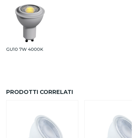
GU10 7W 4000K
PRODOTTI CORRELATI