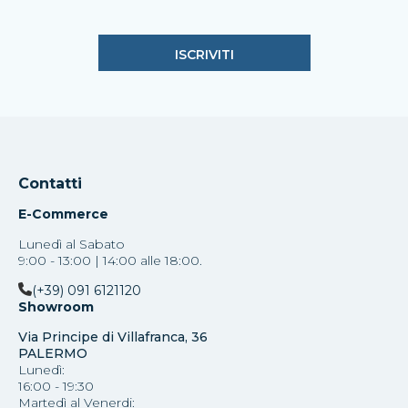
Contatti
E-Commerce
Lunedì al Sabato
9:00 - 13:00 | 14:00 alle 18:00.
(+39) 091 6121120
Showroom
Via Principe di Villafranca, 36
PALERMO
Lunedì:
16:00 - 19:30
Martedì al Venerdi: