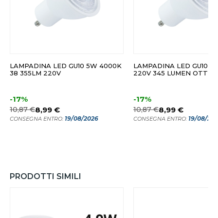
LAMPADINA LED GU10 5W 4000K
LAMPADINA LED GU10 5
38 355LM 220V
220V 345 LUMEN OTTICA
-17%
-17%
10,87 €
8,99 €
10,87 €
8,99 €
19/08/2026
19/08/20
CONSEGNA ENTRO:
CONSEGNA ENTRO:
PRODOTTI SIMILI