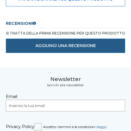
RECENSIONI
SI TRATTA DELLA PRIMA RECENSIONE PER QUESTO PRODOTTO
AGGIUNGI UNA RECENSIONE
Newsletter
Iscriviti alla newsletter
Email
Privacy Policy
Accetto i termini e le condizioni
(leggi)