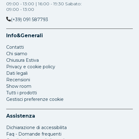
09:00 - 13:00 | 16:00 - 19:30 Sabato:
09:00 - 13:00
(+39) 091 587793
Info&Generali
Contatti
Chi siamo
Chiusura Estiva
Privacy e cookie policy
Dati legali
Recensioni
Show room
Tutti i prodotti
Gestisci preferenze cookie
Assistenza
Dichiarazione di accessibilita
Faq - Domande frequenti