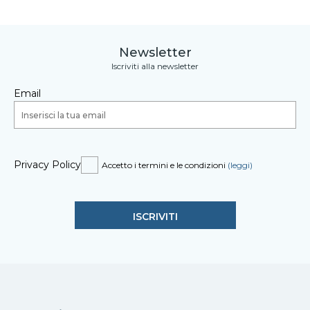
Newsletter
Iscriviti alla newsletter
Email
Privacy Policy
Accetto i termini e le condizioni
(leggi)