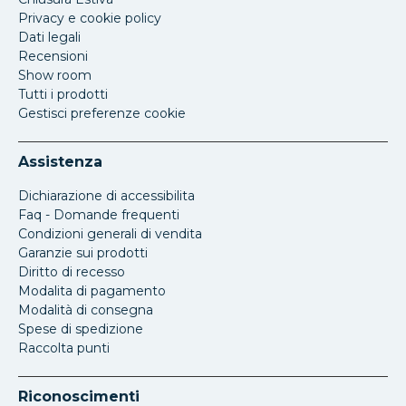
Privacy e cookie policy
Dati legali
Recensioni
Show room
Tutti i prodotti
Gestisci preferenze cookie
Assistenza
Dichiarazione di accessibilita
Faq - Domande frequenti
Condizioni generali di vendita
Garanzie sui prodotti
Diritto di recesso
Modalita di pagamento
Modalità di consegna
Spese di spedizione
Raccolta punti
Riconoscimenti