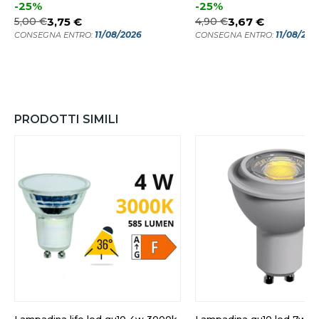
-25%
-25%
5,00 €
3,75 €
4,90 €
3,67 €
11/08/2026
11/08/202
CONSEGNA ENTRO:
CONSEGNA ENTRO:
PRODOTTI SIMILI