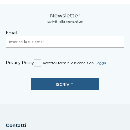
Newsletter
Iscriviti alla newsletter
Email
Privacy Policy
Accetto i termini e le condizioni
(leggi)
Contatti