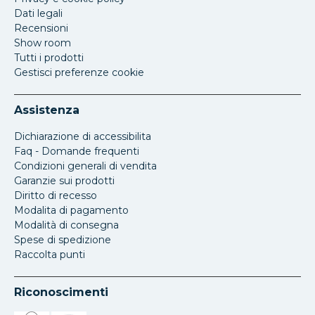
Dati legali
Recensioni
Show room
Tutti i prodotti
Gestisci preferenze cookie
Assistenza
Dichiarazione di accessibilita
Faq - Domande frequenti
Condizioni generali di vendita
Garanzie sui prodotti
Diritto di recesso
Modalita di pagamento
Modalità di consegna
Spese di spedizione
Raccolta punti
Riconoscimenti