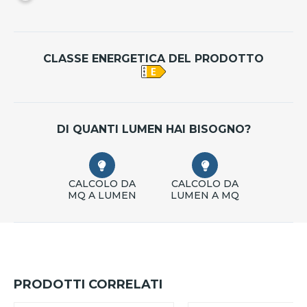
CLASSE ENERGETICA DEL PRODOTTO
DI QUANTI LUMEN HAI BISOGNO?
CALCOLO DA
CALCOLO DA
MQ A LUMEN
LUMEN A MQ
PRODOTTI CORRELATI