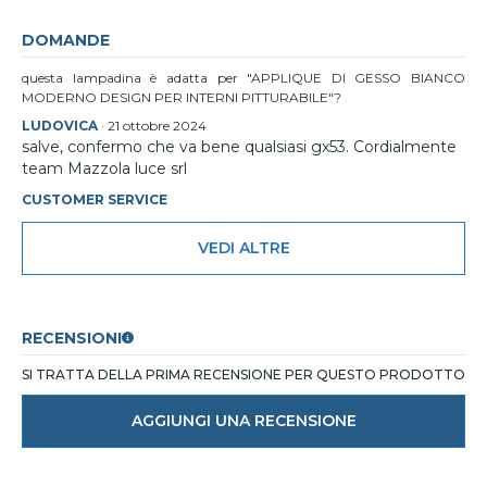
DOMANDE
questa lampadina è adatta per "APPLIQUE DI GESSO BIANCO
MODERNO DESIGN PER INTERNI PITTURABILE"?
LUDOVICA
·
21 ottobre 2024
salve, confermo che va bene qualsiasi gx53. Cordialmente
team Mazzola luce srl
CUSTOMER SERVICE
VEDI ALTRE
RECENSIONI
SI TRATTA DELLA PRIMA RECENSIONE PER QUESTO PRODOTTO
AGGIUNGI UNA RECENSIONE