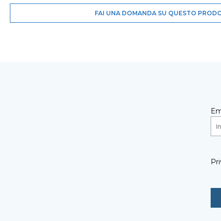
FAI UNA DOMANDA SU QUESTO PROD
Em
Pri