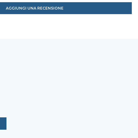
AGGIUNGI UNA RECENSIONE