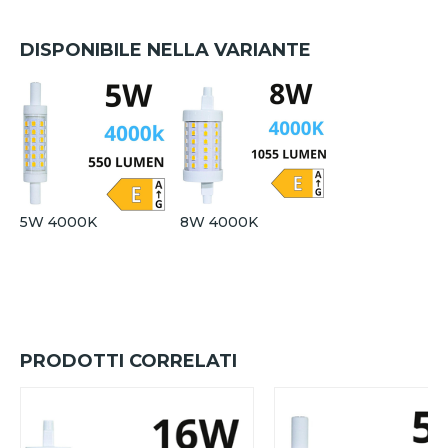
DISPONIBILE NELLA VARIANTE
5W 4000K
8W 4000K
PRODOTTI CORRELATI