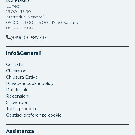
PALERMO
Lunedì:
16:00 - 19:30
Martedì al Venerdi:
09:00 - 13:00 | 16:00 - 19:30 Sabato:
09:00 - 13:00
(+39) 091 587793
Info&Generali
Contatti
Chi siamo
Chiusura Estiva
Privacy e cookie policy
Dati legali
Recensioni
Show room
Tutti i prodotti
Gestisci preferenze cookie
Assistenza