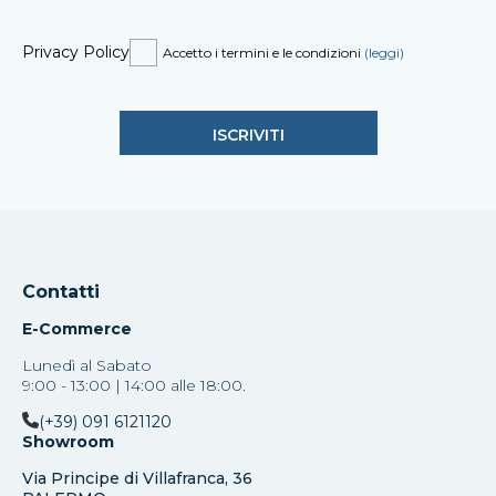
Privacy Policy
Accetto i termini e le condizioni
(leggi)
Contatti
E-Commerce
Lunedì al Sabato
9:00 - 13:00 | 14:00 alle 18:00.
(+39) 091 6121120
Showroom
Via Principe di Villafranca, 36