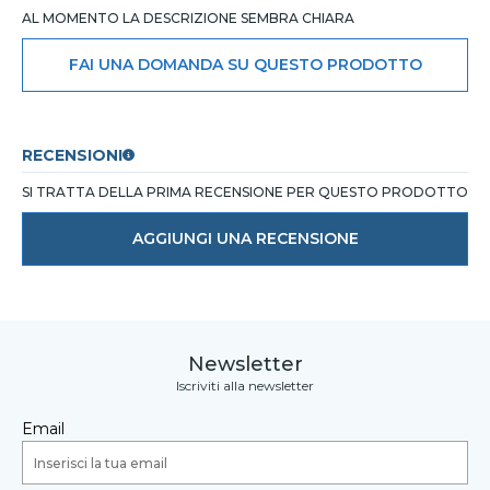
AL MOMENTO LA DESCRIZIONE SEMBRA CHIARA
FAI UNA DOMANDA SU QUESTO PRODOTTO
RECENSIONI
SI TRATTA DELLA PRIMA RECENSIONE PER QUESTO PRODOTTO
AGGIUNGI UNA RECENSIONE
Newsletter
Iscriviti alla newsletter
Email