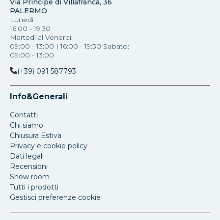
Via Principe di Villafranca, 36
PALERMO
Lunedì:
16:00 - 19:30
Martedì al Venerdi:
09:00 - 13:00 | 16:00 - 19:30 Sabato:
09:00 - 13:00
(+39) 091 587793
Info&Generali
Contatti
Chi siamo
Chiusura Estiva
Privacy e cookie policy
Dati legali
Recensioni
Show room
Tutti i prodotti
Gestisci preferenze cookie