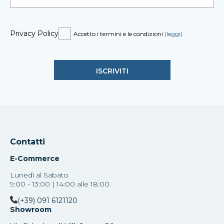
Privacy Policy
Accetto i termini e le condizioni
(leggi)
Contatti
E-Commerce
Lunedì al Sabato
9:00 - 13:00 | 14:00 alle 18:00.
(+39) 091 6121120
Showroom