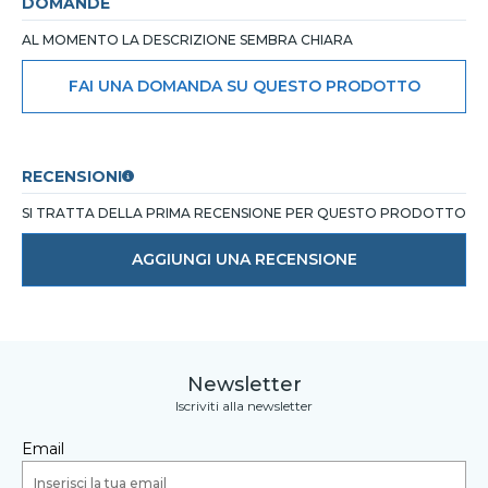
DOMANDE
AL MOMENTO LA DESCRIZIONE SEMBRA CHIARA
FAI UNA DOMANDA SU QUESTO PRODOTTO
RECENSIONI
SI TRATTA DELLA PRIMA RECENSIONE PER QUESTO PRODOTTO
AGGIUNGI UNA RECENSIONE
Newsletter
Iscriviti alla newsletter
Email