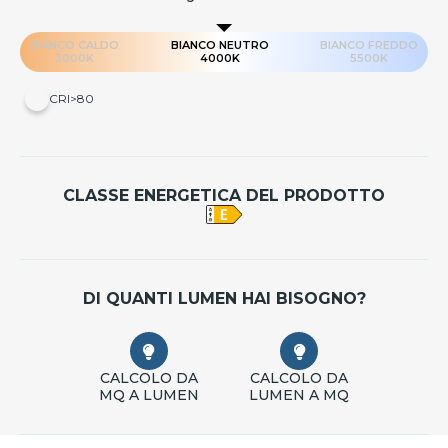
BIANCO CALDO
BIANCO NEUTRO
BIANCO FREDDO
3000K
4000K
5500K
CRI>80
CLASSE ENERGETICA DEL PRODOTTO
DI QUANTI LUMEN HAI BISOGNO?
CALCOLO DA
CALCOLO DA
MQ A LUMEN
LUMEN A MQ