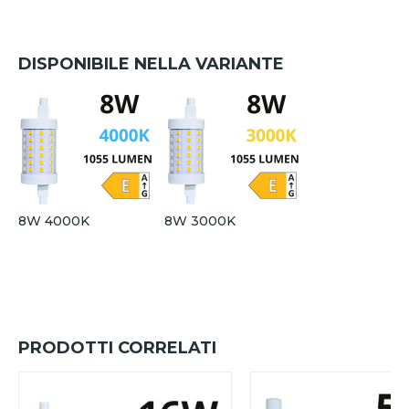
DISPONIBILE NELLA VARIANTE
8W 4000K
8W 3000K
PRODOTTI CORRELATI