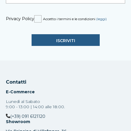
Privacy Policy
Accetto i termini e le condizioni
(leggi)
Contatti
E-Commerce
Lunedì al Sabato
9:00 - 13:00 | 14:00 alle 18:00.
(+39) 091 6121120
Showroom