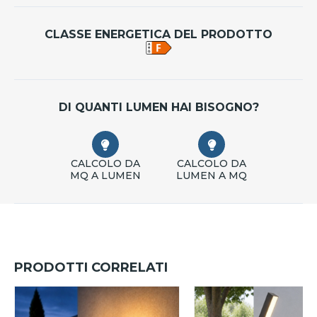
CLASSE ENERGETICA DEL PRODOTTO
DI QUANTI LUMEN HAI BISOGNO?
CALCOLO DA
CALCOLO DA
MQ A LUMEN
LUMEN A MQ
PRODOTTI CORRELATI