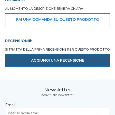
DOMANDE
AL MOMENTO LA DESCRIZIONE SEMBRA CHIARA
FAI UNA DOMANDA SU QUESTO PRODOTTO
RECENSIONI
SI TRATTA DELLA PRIMA RECENSIONE PER QUESTO PRODOTTO
AGGIUNGI UNA RECENSIONE
Newsletter
Iscriviti alla newsletter
Email