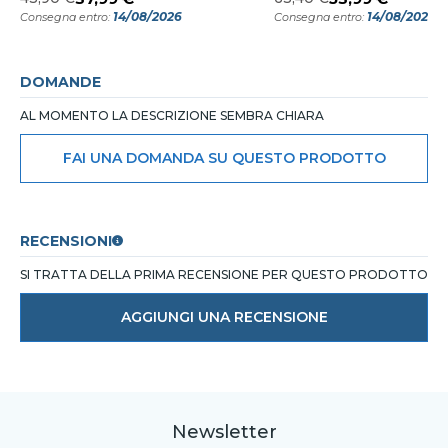
14/08/2026
14/08/2026
Consegna entro:
Consegna entro:
DOMANDE
AL MOMENTO LA DESCRIZIONE SEMBRA CHIARA
FAI UNA DOMANDA SU QUESTO PRODOTTO
RECENSIONI
SI TRATTA DELLA PRIMA RECENSIONE PER QUESTO PRODOTTO
AGGIUNGI UNA RECENSIONE
Newsletter