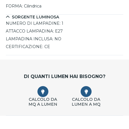
FORMA:
Cilindrica
SORGENTE LUMINOSA
NUMERO DI LAMPADINE:
1
ATTACCO LAMPADINA:
E27
LAMPADINA INCLUSA:
NO
CERTIFICAZIONE:
CE
DI QUANTI LUMEN HAI BISOGNO?
CALCOLO DA
CALCOLO DA
MQ A LUMEN
LUMEN A MQ