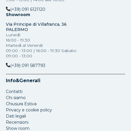
(+39) 091 6121120
Showroom
Via Principe di Villafranca, 36
PALERMO
Lunedì:
16:00 - 19:30
Martedì al Venerdi:
09:00 - 13:00 | 16:00 - 19:30 Sabato:
09:00 - 13:00
(+39) 091 587793
Info&Generali
Contatti
Chi siamo
Chiusura Estiva
Privacy e cookie policy
Dati legali
Recensioni
Show room