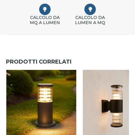
CALCOLO DA
CALCOLO DA
MQ A LUMEN
LUMEN A MQ
PRODOTTI CORRELATI