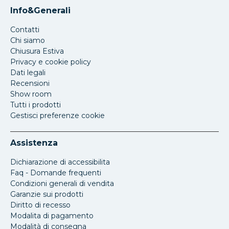
Info&Generali
Contatti
Chi siamo
Chiusura Estiva
Privacy e cookie policy
Dati legali
Recensioni
Show room
Tutti i prodotti
Gestisci preferenze cookie
Assistenza
Dichiarazione di accessibilita
Faq - Domande frequenti
Condizioni generali di vendita
Garanzie sui prodotti
Diritto di recesso
Modalita di pagamento
Modalità di consegna