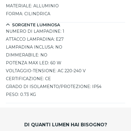
MATERIALE:
ALLUMINIO
FORMA:
CILINDRICA
SORGENTE LUMINOSA
NUMERO DI LAMPADINE:
1
ATTACCO LAMPADINA:
E27
LAMPADINA INCLUSA:
NO
DIMMERABILE:
NO
POTENZA MAX LED:
60 W
VOLTAGGIO-TENSIONE:
AC 220-240 V
CERTIFICAZIONE:
CE
GRADO DI ISOLAMENTO/PROTEZIONE:
IP54
PESO:
0.73 KG
DI QUANTI LUMEN HAI BISOGNO?