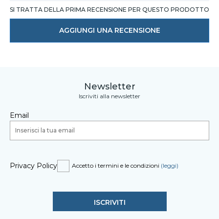
SI TRATTA DELLA PRIMA RECENSIONE PER QUESTO PRODOTTO
AGGIUNGI UNA RECENSIONE
Newsletter
Iscriviti alla newsletter
Email
Privacy Policy
Accetto i termini e le condizioni
(leggi)