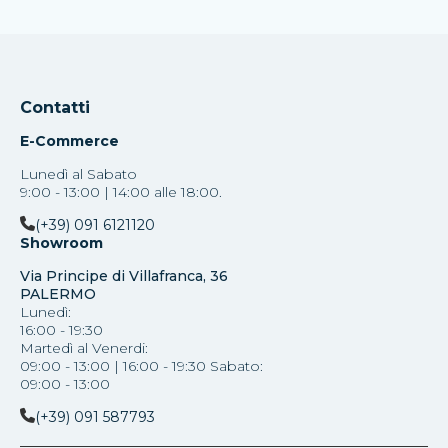
Contatti
E-Commerce
Lunedì al Sabato
9:00 - 13:00 | 14:00 alle 18:00.
(+39) 091 6121120
Showroom
Via Principe di Villafranca, 36
PALERMO
Lunedì:
16:00 - 19:30
Martedì al Venerdi:
09:00 - 13:00 | 16:00 - 19:30 Sabato:
09:00 - 13:00
(+39) 091 587793