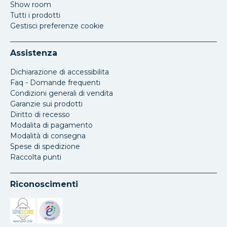
Show room
Tutti i prodotti
Gestisci preferenze cookie
Assistenza
Dichiarazione di accessibilita
Faq - Domande frequenti
Condizioni generali di vendita
Garanzie sui prodotti
Diritto di recesso
Modalita di pagamento
Modalità di consegna
Spese di spedizione
Raccolta punti
Riconoscimenti