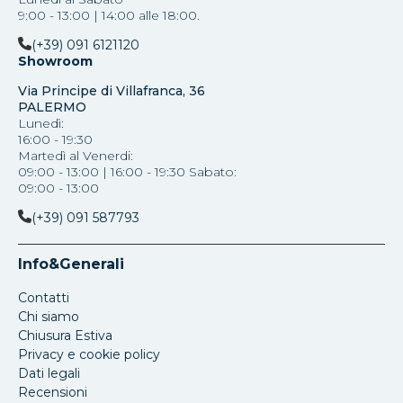
9:00 - 13:00 | 14:00 alle 18:00.
(+39) 091 6121120
Showroom
Via Principe di Villafranca, 36
PALERMO
Lunedì:
16:00 - 19:30
Martedì al Venerdi:
09:00 - 13:00 | 16:00 - 19:30 Sabato:
09:00 - 13:00
(+39) 091 587793
Info&Generali
Contatti
Chi siamo
Chiusura Estiva
Privacy e cookie policy
Dati legali
Recensioni