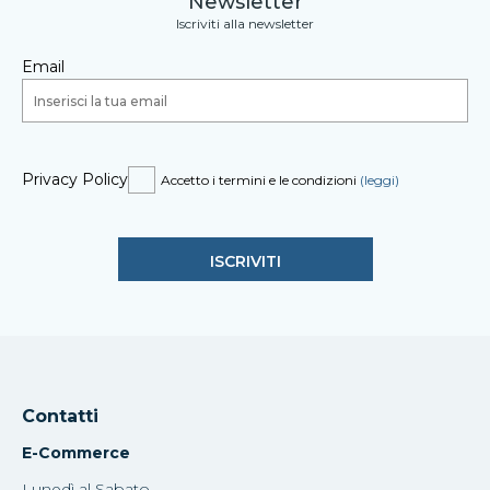
Newsletter
Iscriviti alla newsletter
Email
Privacy Policy
Accetto i termini e le condizioni
(leggi)
Contatti
E-Commerce
Lunedì al Sabato