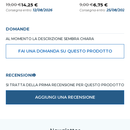
19,00 €
14,25 €
9,00 €
6,75 €
12/08/2026
25/08/2026
Consegna entro:
Consegna entro:
DOMANDE
AL MOMENTO LA DESCRIZIONE SEMBRA CHIARA
FAI UNA DOMANDA SU QUESTO PRODOTTO
RECENSIONI
SI TRATTA DELLA PRIMA RECENSIONE PER QUESTO PRODOTTO
AGGIUNGI UNA RECENSIONE