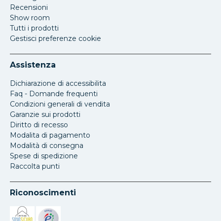
Recensioni
Show room
Tutti i prodotti
Gestisci preferenze cookie
Assistenza
Dichiarazione di accessibilita
Faq - Domande frequenti
Condizioni generali di vendita
Garanzie sui prodotti
Diritto di recesso
Modalita di pagamento
Modalità di consegna
Spese di spedizione
Raccolta punti
Riconoscimenti