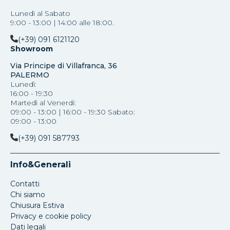
Lunedì al Sabato
9:00 - 13:00 | 14:00 alle 18:00.
(+39) 091 6121120
Showroom
Via Principe di Villafranca, 36
PALERMO
Lunedì:
16:00 - 19:30
Martedì al Venerdi:
09:00 - 13:00 | 16:00 - 19:30 Sabato:
09:00 - 13:00
(+39) 091 587793
Info&Generali
Contatti
Chi siamo
Chiusura Estiva
Privacy e cookie policy
Dati legali