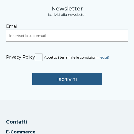
Newsletter
Iscriviti alla newsletter
Email
Privacy Policy
Accetto i termini e le condizioni
(leggi)
Contatti
E-Commerce