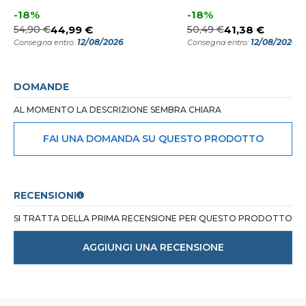
-18%
-18%
54,90 €
44,99 €
50,49 €
41,38 €
12/08/2026
12/08/2026
Consegna entro:
Consegna entro:
DOMANDE
AL MOMENTO LA DESCRIZIONE SEMBRA CHIARA
FAI UNA DOMANDA SU QUESTO PRODOTTO
RECENSIONI
SI TRATTA DELLA PRIMA RECENSIONE PER QUESTO PRODOTTO
AGGIUNGI UNA RECENSIONE