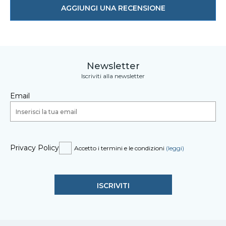
AGGIUNGI UNA RECENSIONE
Newsletter
Iscriviti alla newsletter
Email
Privacy Policy
Accetto i termini e le condizioni
(leggi)