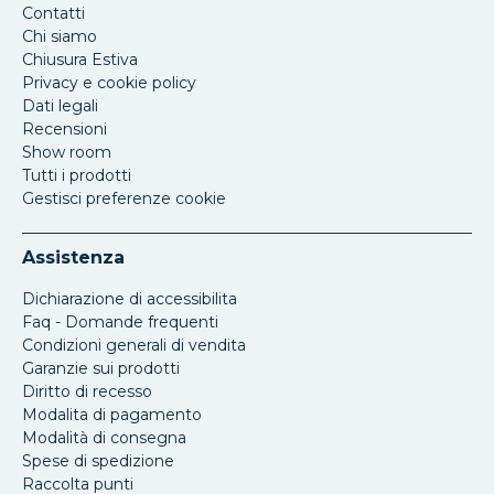
Contatti
Chi siamo
Chiusura Estiva
Privacy e cookie policy
Dati legali
Recensioni
Show room
Tutti i prodotti
Gestisci preferenze cookie
Assistenza
Dichiarazione di accessibilita
Faq - Domande frequenti
Condizioni generali di vendita
Garanzie sui prodotti
Diritto di recesso
Modalita di pagamento
Modalità di consegna
Spese di spedizione
Raccolta punti