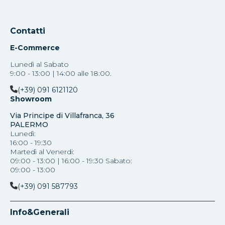
Contatti
E-Commerce
Lunedì al Sabato
9:00 - 13:00 | 14:00 alle 18:00.
(+39) 091 6121120
Showroom
Via Principe di Villafranca, 36
PALERMO
Lunedì:
16:00 - 19:30
Martedì al Venerdi:
09:00 - 13:00 | 16:00 - 19:30 Sabato:
09:00 - 13:00
(+39) 091 587793
Info&Generali