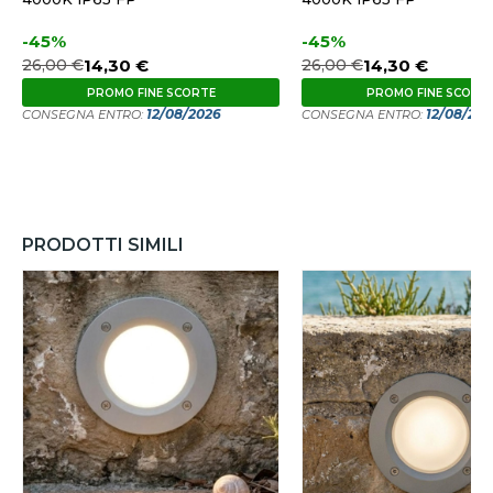
-45%
-45%
26,00 €
14,30 €
26,00 €
14,30 €
PROMO FINE SCORTE
PROMO FINE SCORT
12/08/2026
12/08/20
CONSEGNA ENTRO:
CONSEGNA ENTRO:
PRODOTTI SIMILI