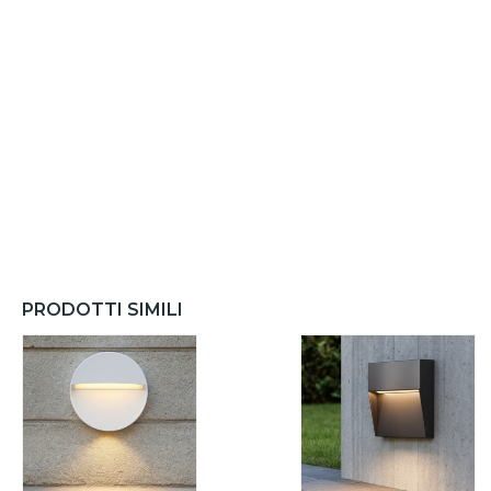
PRODOTTI SIMILI