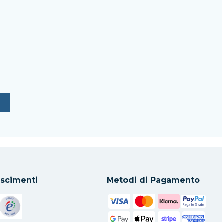
scimenti
Metodi di Pagamento