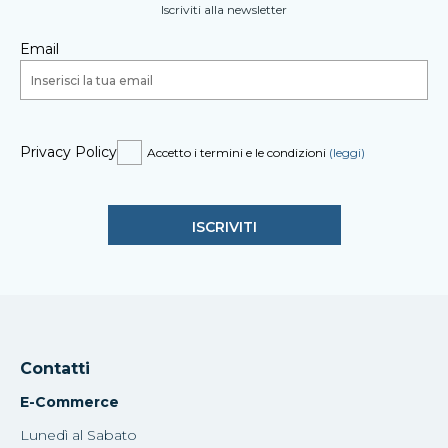
Iscriviti alla newsletter
Email
Privacy Policy
Accetto i termini e le condizioni
(leggi)
Contatti
E-Commerce
Lunedì al Sabato