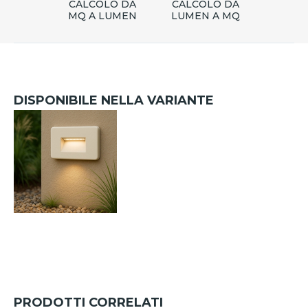
CALCOLO DA
CALCOLO DA
MQ A LUMEN
LUMEN A MQ
DISPONIBILE NELLA VARIANTE
PRODOTTI CORRELATI