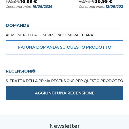
19,52 €
16,99 €
42,70 €
36,99 €
18/08/2026
12/08/2026
Consegna entro:
Consegna entro:
DOMANDE
AL MOMENTO LA DESCRIZIONE SEMBRA CHIARA
FAI UNA DOMANDA SU QUESTO PRODOTTO
RECENSIONI
SI TRATTA DELLA PRIMA RECENSIONE PER QUESTO PRODOTTO
AGGIUNGI UNA RECENSIONE
Newsletter