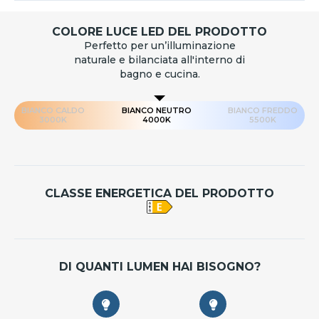
COLORE LUCE LED DEL PRODOTTO
Perfetto per un’illuminazione
naturale e bilanciata all'interno di
bagno e cucina.
BIANCO CALDO
BIANCO NEUTRO
BIANCO FREDDO
3000K
4000K
5500K
CLASSE ENERGETICA DEL PRODOTTO
DI QUANTI LUMEN HAI BISOGNO?