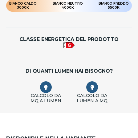
BIANCO CALDO
BIANCO NEUTRO
BIANCO FREDDO
3000K
4000K
5500K
CLASSE ENERGETICA DEL PRODOTTO
DI QUANTI LUMEN HAI BISOGNO?
CALCOLO DA
CALCOLO DA
MQ A LUMEN
LUMEN A MQ