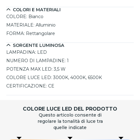
COLORI E MATERIALI
COLORE:
Bianco
MATERIALE:
Alluminio
FORMA:
Rettangolare
SORGENTE LUMINOSA
LAMPADINA:
LED
NUMERO DI LAMPADINE:
1
POTENZA MAX LED:
3,5 W
COLORE LUCE LED:
3000K, 4000K, 6500K
CERTIFICAZIONE:
CE
COLORE LUCE LED DEL PRODOTTO
Questo articolo consente di
regolare la tonalità di luce tra
quelle indicate