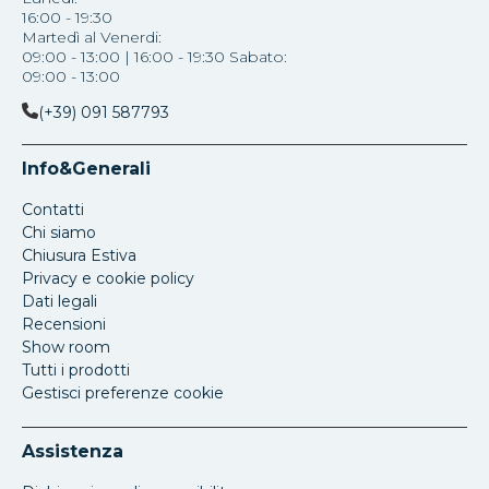
16:00 - 19:30
Martedì al Venerdi:
09:00 - 13:00 | 16:00 - 19:30 Sabato:
09:00 - 13:00
(+39) 091 587793
Info&Generali
Contatti
Chi siamo
Chiusura Estiva
Privacy e cookie policy
Dati legali
Recensioni
Show room
Tutti i prodotti
Gestisci preferenze cookie
Assistenza