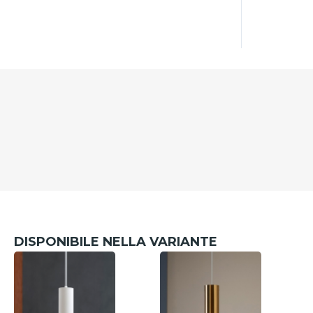
DISPONIBILE NELLA VARIANTE