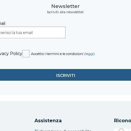
Newsletter
Iscriviti alla newsletter
ail
vacy Policy
Accetto i termini e le condizioni
(leggi)
Assistenza
Ricono