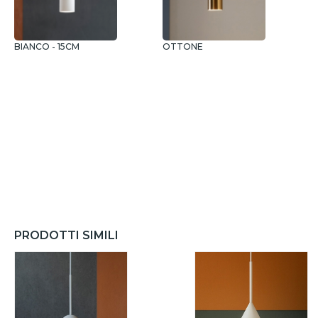
BIANCO - 15CM
OTTONE
PRODOTTI SIMILI