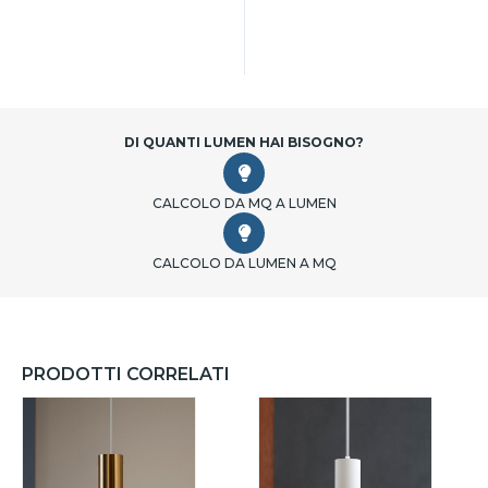
DI QUANTI LUMEN HAI BISOGNO?
CALCOLO DA MQ A LUMEN
CALCOLO DA LUMEN A MQ
PRODOTTI CORRELATI