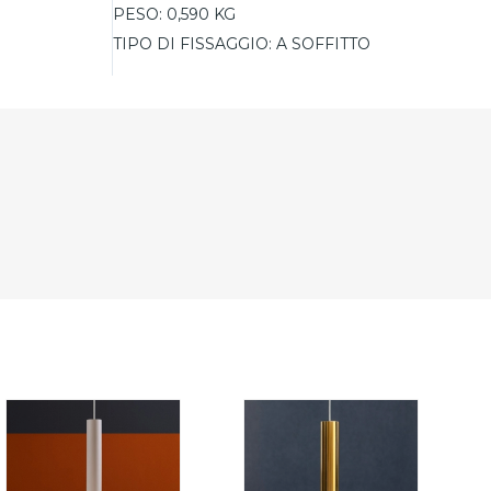
PESO:
0,590 KG
TIPO DI FISSAGGIO:
A SOFFITTO