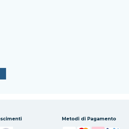
scimenti
Metodi di Pagamento