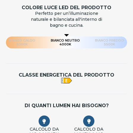
COLORE LUCE LED DEL PRODOTTO
Perfetto per un’illuminazione
naturale e bilanciata all'interno di
bagno e cucina.
BIANCO CALDO
BIANCO NEUTRO
BIANCO FREDDO
3000K
4000K
5500K
CLASSE ENERGETICA DEL PRODOTTO
DI QUANTI LUMEN HAI BISOGNO?
CALCOLO DA
CALCOLO DA