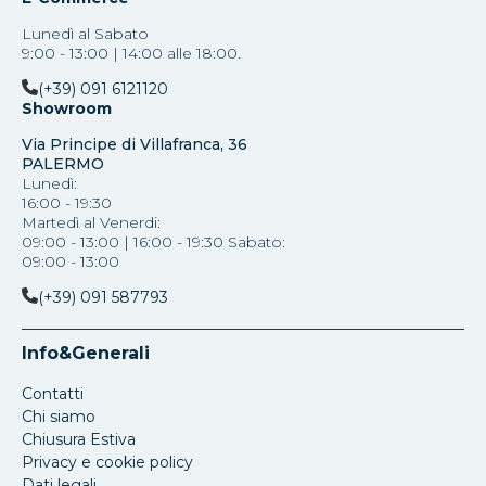
Lunedì al Sabato
9:00 - 13:00 | 14:00 alle 18:00.
(+39) 091 6121120
Showroom
Via Principe di Villafranca, 36
PALERMO
Lunedì:
16:00 - 19:30
Martedì al Venerdi:
09:00 - 13:00 | 16:00 - 19:30 Sabato:
09:00 - 13:00
(+39) 091 587793
Info&Generali
Contatti
Chi siamo
Chiusura Estiva
Privacy e cookie policy
Dati legali