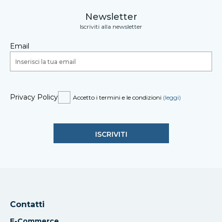
Newsletter
Iscriviti alla newsletter
Email
Privacy Policy
Accetto i termini e le condizioni
(leggi)
Contatti
E-Commerce