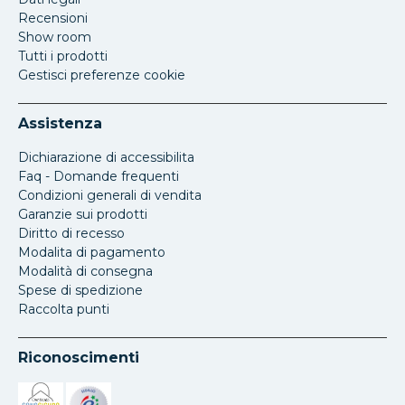
Recensioni
Show room
Tutti i prodotti
Gestisci preferenze cookie
Assistenza
Dichiarazione di accessibilita
Faq - Domande frequenti
Condizioni generali di vendita
Garanzie sui prodotti
Diritto di recesso
Modalita di pagamento
Modalità di consegna
Spese di spedizione
Raccolta punti
Riconoscimenti