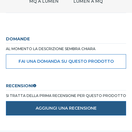
MQ A LUMEN
LUMEN A MQ
DOMANDE
AL MOMENTO LA DESCRIZIONE SEMBRA CHIARA
FAI UNA DOMANDA SU QUESTO PRODOTTO
RECENSIONI
SI TRATTA DELLA PRIMA RECENSIONE PER QUESTO PRODOTTO
AGGIUNGI UNA RECENSIONE