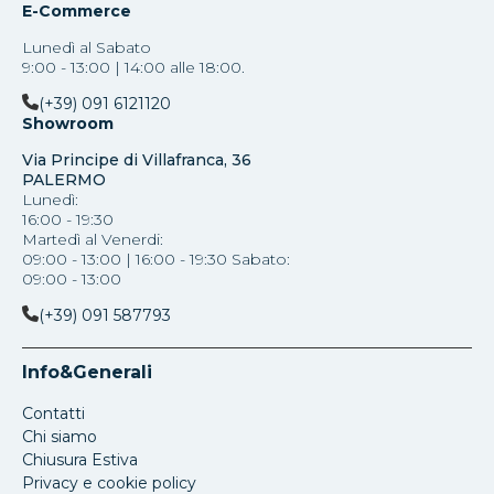
E-Commerce
Lunedì al Sabato
9:00 - 13:00 | 14:00 alle 18:00.
(+39) 091 6121120
Showroom
Via Principe di Villafranca, 36
PALERMO
Lunedì:
16:00 - 19:30
Martedì al Venerdi:
09:00 - 13:00 | 16:00 - 19:30 Sabato:
09:00 - 13:00
(+39) 091 587793
Info&Generali
Contatti
Chi siamo
Chiusura Estiva
Privacy e cookie policy