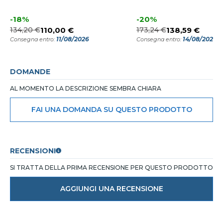
-18%
-20%
134,20 €
110,00 €
173,24 €
138,59 €
11/08/2026
14/08/2026
Consegna entro:
Consegna entro:
DOMANDE
AL MOMENTO LA DESCRIZIONE SEMBRA CHIARA
FAI UNA DOMANDA SU QUESTO PRODOTTO
RECENSIONI
SI TRATTA DELLA PRIMA RECENSIONE PER QUESTO PRODOTTO
AGGIUNGI UNA RECENSIONE