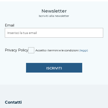
Newsletter
Iscriviti alla newsletter
Email
Privacy Policy
Accetto i termini e le condizioni
(leggi)
Contatti