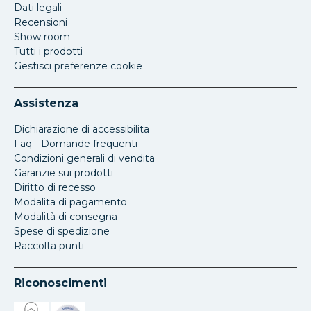
Dati legali
Recensioni
Show room
Tutti i prodotti
Gestisci preferenze cookie
Assistenza
Dichiarazione di accessibilita
Faq - Domande frequenti
Condizioni generali di vendita
Garanzie sui prodotti
Diritto di recesso
Modalita di pagamento
Modalità di consegna
Spese di spedizione
Raccolta punti
Riconoscimenti