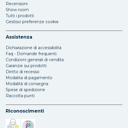
Recensioni
Show room
Tutti i prodotti
Gestisci preferenze cookie
Assistenza
Dichiarazione di accessibilita
Faq - Domande frequenti
Condizioni generali di vendita
Garanzie sui prodotti
Diritto di recesso
Modalita di pagamento
Modalità di consegna
Spese di spedizione
Raccolta punti
Riconoscimenti