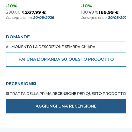
-10%
-10%
298,00 €
267,99 €
188,49 €
169,99 €
20/08/2026
20/08/2026
Consegna entro:
Consegna entro:
DOMANDE
AL MOMENTO LA DESCRIZIONE SEMBRA CHIARA
FAI UNA DOMANDA SU QUESTO PRODOTTO
RECENSIONI
SI TRATTA DELLA PRIMA RECENSIONE PER QUESTO PRODOTTO
AGGIUNGI UNA RECENSIONE