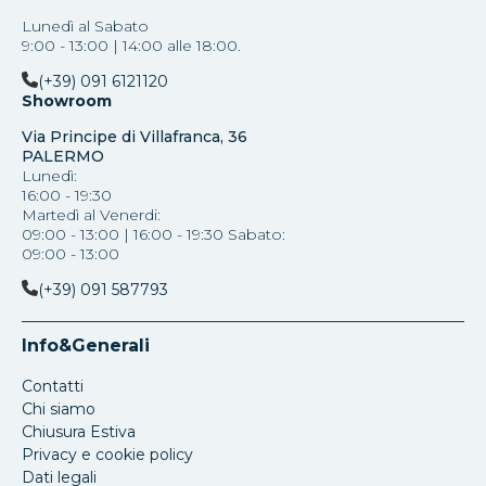
Lunedì al Sabato
9:00 - 13:00 | 14:00 alle 18:00.
(+39) 091 6121120
Showroom
Via Principe di Villafranca, 36
PALERMO
Lunedì:
16:00 - 19:30
Martedì al Venerdi:
09:00 - 13:00 | 16:00 - 19:30 Sabato:
09:00 - 13:00
(+39) 091 587793
Info&Generali
Contatti
Chi siamo
Chiusura Estiva
Privacy e cookie policy
Dati legali