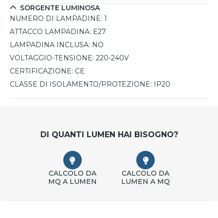
SORGENTE LUMINOSA
NUMERO DI LAMPADINE:
1
ATTACCO LAMPADINA:
E27
LAMPADINA INCLUSA:
NO
VOLTAGGIO-TENSIONE:
220-240V
CERTIFICAZIONE:
CE
CLASSE DI ISOLAMENTO/PROTEZIONE:
IP20
DI QUANTI LUMEN HAI BISOGNO?
CALCOLO DA
CALCOLO DA
MQ A LUMEN
LUMEN A MQ