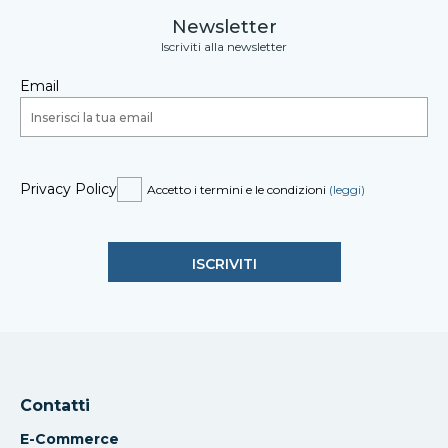
Newsletter
Iscriviti alla newsletter
Email
Privacy Policy
Accetto i termini e le condizioni
(leggi)
Contatti
E-Commerce