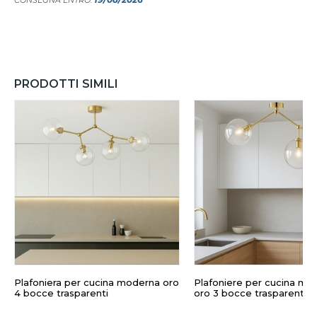
CONSEGNA ENTRO:
PRODOTTI SIMILI
Plafoniera per cucina moderna oro
Plafoniere per cucina mo
4 bocce trasparenti
oro 3 bocce trasparenti