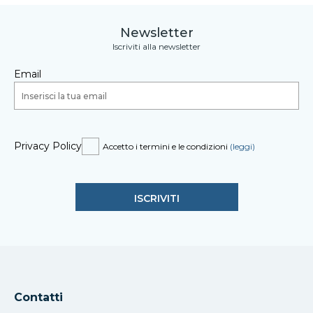
Newsletter
Iscriviti alla newsletter
Email
Privacy Policy
Accetto i termini e le condizioni
(leggi)
Contatti