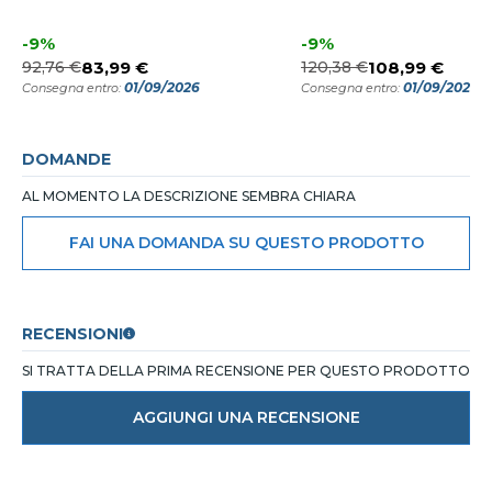
-9%
-9%
92,76 €
83,99 €
120,38 €
108,99 €
01/09/2026
01/09/2026
Consegna entro:
Consegna entro:
DOMANDE
AL MOMENTO LA DESCRIZIONE SEMBRA CHIARA
FAI UNA DOMANDA SU QUESTO PRODOTTO
RECENSIONI
SI TRATTA DELLA PRIMA RECENSIONE PER QUESTO PRODOTTO
AGGIUNGI UNA RECENSIONE