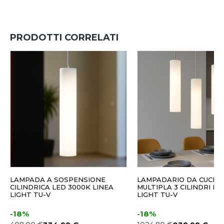
PRODOTTI CORRELATI
LAMPADA A SOSPENSIONE
LAMPADARIO DA CUCIN
CILINDRICA LED 3000K LINEA
MULTIPLA 3 CILINDRI LE
LIGHT TU-V
LIGHT TU-V
-18%
-18%