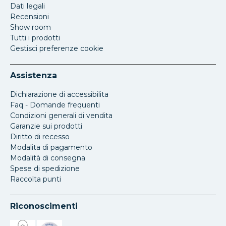
Dati legali
Recensioni
Show room
Tutti i prodotti
Gestisci preferenze cookie
Assistenza
Dichiarazione di accessibilita
Faq - Domande frequenti
Condizioni generali di vendita
Garanzie sui prodotti
Diritto di recesso
Modalita di pagamento
Modalità di consegna
Spese di spedizione
Raccolta punti
Riconoscimenti