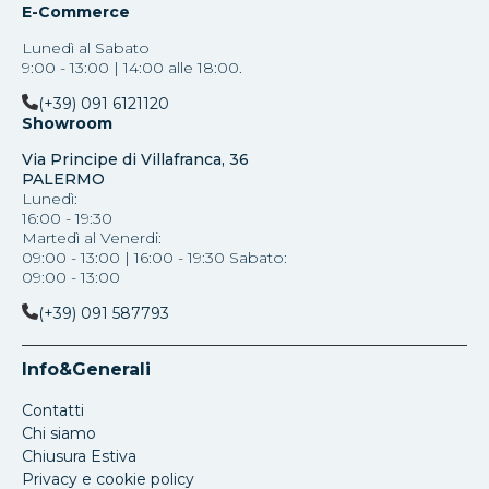
E-Commerce
Lunedì al Sabato
9:00 - 13:00 | 14:00 alle 18:00.
(+39) 091 6121120
Showroom
Via Principe di Villafranca, 36
PALERMO
Lunedì:
16:00 - 19:30
Martedì al Venerdi:
09:00 - 13:00 | 16:00 - 19:30 Sabato:
09:00 - 13:00
(+39) 091 587793
Info&Generali
Contatti
Chi siamo
Chiusura Estiva
Privacy e cookie policy