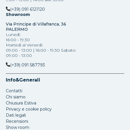
(+39) 091 6121120
Showroom
Via Principe di Villafranca, 36
PALERMO
Lunedì:
16:00 - 19:30
Martedì al Venerdi:
09:00 - 13:00 | 16:00 - 19:30 Sabato:
09:00 - 13:00
(+39) 091 587793
Info&Generali
Contatti
Chi siamo
Chiusura Estiva
Privacy e cookie policy
Dati legali
Recensioni
Show room