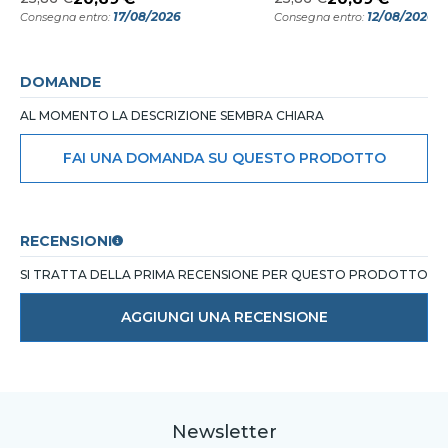
17/08/2026
12/08/2026
Consegna entro:
Consegna entro:
DOMANDE
AL MOMENTO LA DESCRIZIONE SEMBRA CHIARA
FAI UNA DOMANDA SU QUESTO PRODOTTO
RECENSIONI
SI TRATTA DELLA PRIMA RECENSIONE PER QUESTO PRODOTTO
AGGIUNGI UNA RECENSIONE
Newsletter