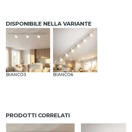
DISPONIBILE NELLA VARIANTE
BIANCO3
BIANCO6
PRODOTTI CORRELATI