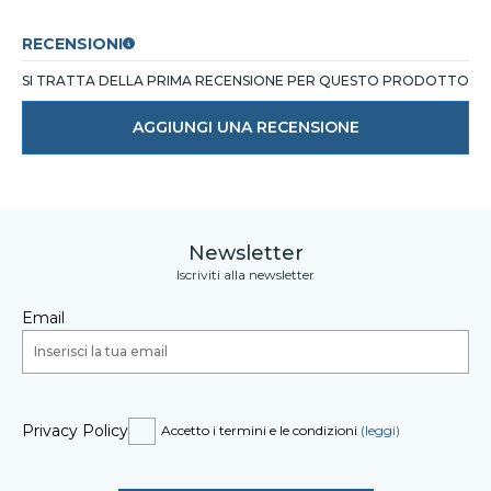
RECENSIONI
SI TRATTA DELLA PRIMA RECENSIONE PER QUESTO PRODOTTO
AGGIUNGI UNA RECENSIONE
Newsletter
Iscriviti alla newsletter
Email
Privacy Policy
Accetto i termini e le condizioni
(leggi)