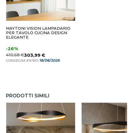
MAYTONI VISION LAMPADARIO
PER TAVOLO CUCINA DESIGN
ELEGANTE
-26%
410,68 €
303,99 €
18/08/2026
CONSEGNA ENTRO:
PRODOTTI SIMILI