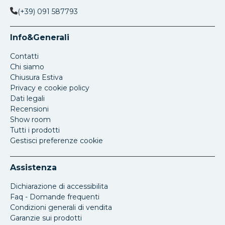
(+39) 091 587793
Info&Generali
Contatti
Chi siamo
Chiusura Estiva
Privacy e cookie policy
Dati legali
Recensioni
Show room
Tutti i prodotti
Gestisci preferenze cookie
Assistenza
Dichiarazione di accessibilita
Faq - Domande frequenti
Condizioni generali di vendita
Garanzie sui prodotti