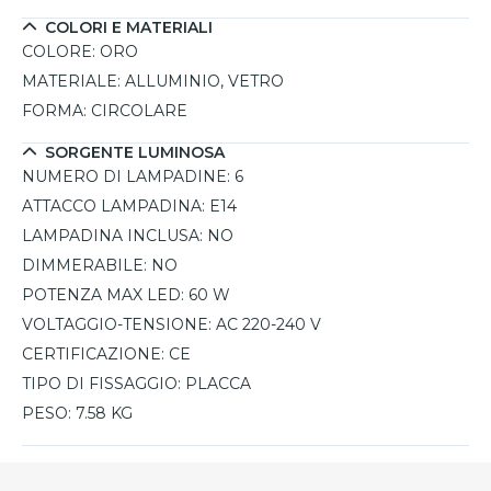
COLORI E MATERIALI
COLORE:
ORO
MATERIALE:
ALLUMINIO, VETRO
FORMA:
CIRCOLARE
SORGENTE LUMINOSA
NUMERO DI LAMPADINE:
6
ATTACCO LAMPADINA:
E14
LAMPADINA INCLUSA:
NO
DIMMERABILE:
NO
POTENZA MAX LED:
60 W
VOLTAGGIO-TENSIONE:
AC 220-240 V
CERTIFICAZIONE:
CE
TIPO DI FISSAGGIO:
PLACCA
PESO:
7.58 KG