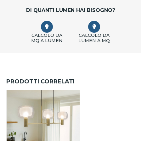
DI QUANTI LUMEN HAI BISOGNO?
CALCOLO DA
CALCOLO DA
MQ A LUMEN
LUMEN A MQ
PRODOTTI CORRELATI