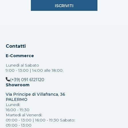
Contatti
E-Commerce
Lunedì al Sabato
9:00 - 13:00 | 14:00 alle 18:00.
(+39) 091 6121120
Showroom
Via Principe di Villafranca, 36
PALERMO
Lunedì:
16:00 - 19:30
Martedì al Venerdi:
09:00 - 13:00 | 16:00 - 19:30 Sabato:
09:00 - 13:00