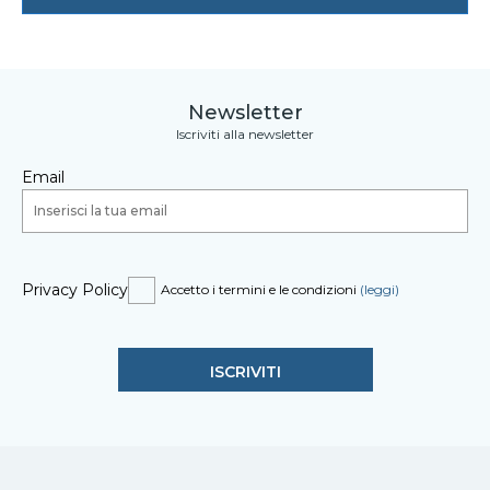
Newsletter
Iscriviti alla newsletter
Email
Privacy Policy
Accetto i termini e le condizioni
(leggi)