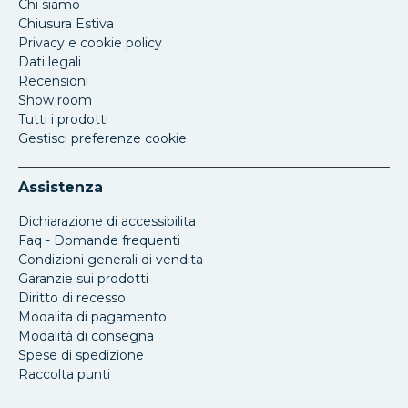
Chi siamo
Chiusura Estiva
Privacy e cookie policy
Dati legali
Recensioni
Show room
Tutti i prodotti
Gestisci preferenze cookie
Assistenza
Dichiarazione di accessibilita
Faq - Domande frequenti
Condizioni generali di vendita
Garanzie sui prodotti
Diritto di recesso
Modalita di pagamento
Modalità di consegna
Spese di spedizione
Raccolta punti