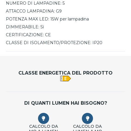
NUMERO DI LAMPADINE:
5
ATTACCO LAMPADINA:
G9
POTENZA MAX LED:
15W per lampadina
DIMMERABILE:
Sì
CERTIFICAZIONE:
CE
CLASSE DI ISOLAMENTO/PROTEZIONE:
IP20
CLASSE ENERGETICA DEL PRODOTTO
DI QUANTI LUMEN HAI BISOGNO?
CALCOLO DA
CALCOLO DA