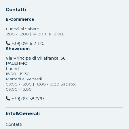
Contatti
E-Commerce
Lunedì al Sabato
9:00 - 13:00 | 14:00 alle 18:00.
(+39) 091 6121120
Showroom
Via Principe di Villafranca, 36
PALERMO
Lunedì:
16:00 - 19:30
Martedì al Venerdi:
09:00 - 13:00 | 16:00 - 19:30 Sabato:
09:00 - 13:00
(+39) 091 587793
Info&Generali
Contatti