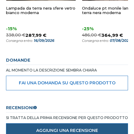
Lampada da terra nera sfere vetro
Ondaluce pt monile lamp
bianco moderna
terra nera moderna
-15%
-25%
338,00 €
287,99 €
486,00 €
364,99 €
16/09/2026
07/08/2026
Consegna entro:
Consegna entro:
DOMANDE
AL MOMENTO LA DESCRIZIONE SEMBRA CHIARA
FAI UNA DOMANDA SU QUESTO PRODOTTO
RECENSIONI
SI TRATTA DELLA PRIMA RECENSIONE PER QUESTO PRODOTTO
AGGIUNGI UNA RECENSIONE