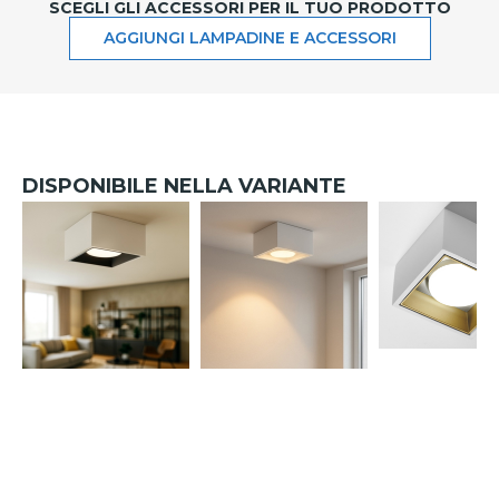
SCEGLI GLI ACCESSORI PER IL TUO PRODOTTO
AGGIUNGI LAMPADINE E ACCESSORI
DISPONIBILE NELLA VARIANTE