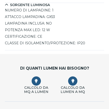
SORGENTE LUMINOSA
NUMERO DI LAMPADINE:
1
ATTACCO LAMPADINA:
GX53
LAMPADINA INCLUSA:
NO
POTENZA MAX LED:
12 W
CERTIFICAZIONE:
CE
CLASSE DI ISOLAMENTO/PROTEZIONE:
IP20
DI QUANTI LUMEN HAI BISOGNO?
CALCOLO DA
CALCOLO DA
MQ A LUMEN
LUMEN A MQ