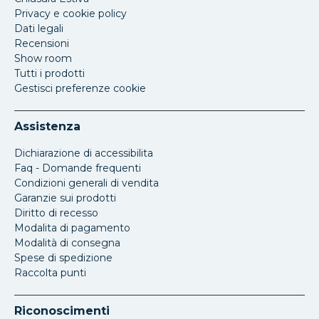
Privacy e cookie policy
Dati legali
Recensioni
Show room
Tutti i prodotti
Gestisci preferenze cookie
Assistenza
Dichiarazione di accessibilita
Faq - Domande frequenti
Condizioni generali di vendita
Garanzie sui prodotti
Diritto di recesso
Modalita di pagamento
Modalità di consegna
Spese di spedizione
Raccolta punti
Riconoscimenti