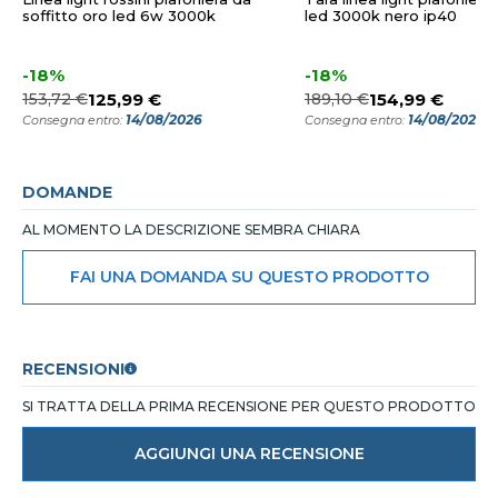
soffitto oro led 6w 3000k
led 3000k nero ip40
-18%
-18%
153,72 €
125,99 €
189,10 €
154,99 €
14/08/2026
14/08/2026
Consegna entro:
Consegna entro:
DOMANDE
AL MOMENTO LA DESCRIZIONE SEMBRA CHIARA
FAI UNA DOMANDA SU QUESTO PRODOTTO
RECENSIONI
SI TRATTA DELLA PRIMA RECENSIONE PER QUESTO PRODOTTO
AGGIUNGI UNA RECENSIONE