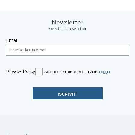
Newsletter
Iscriviti alla newsletter
Email
Privacy Policy
Accetto i termini e le condizioni
(leggi)