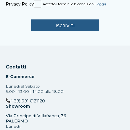
Privacy Policy
Accetto i termini e le condizioni
(leggi)
Contatti
E-Commerce
Lunedì al Sabato
9:00 - 13:00 | 14:00 alle 18:00.
(+39) 091 6121120
Showroom
Via Principe di Villafranca, 36
PALERMO
Lunedì: