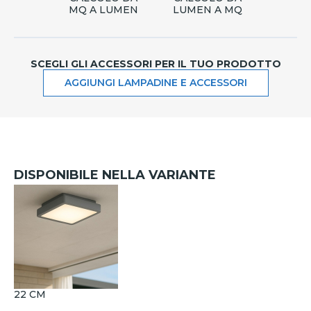
MQ A LUMEN
LUMEN A MQ
SCEGLI GLI ACCESSORI PER IL TUO PRODOTTO
AGGIUNGI LAMPADINE E ACCESSORI
DISPONIBILE NELLA VARIANTE
22 CM