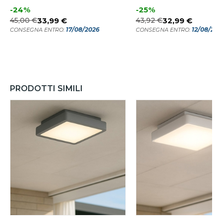
-24%
-25%
45,00 €
33,99 €
43,92 €
32,99 €
17/08/2026
12/08/20
CONSEGNA ENTRO:
CONSEGNA ENTRO:
PRODOTTI SIMILI