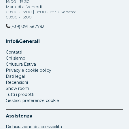
16:00 - 19:30
Martedì al Venerdi:
09:00 - 13:00 | 16:00 - 19:30 Sabato:
09:00 - 13:00
(+39) 091 587793
Info&Generali
Contatti
Chi siamo
Chiusura Estiva
Privacy e cookie policy
Dati legali
Recensioni
Show room
Tutti i prodotti
Gestisci preferenze cookie
Assistenza
Dichiarazione di accessibilita