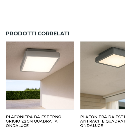
PRODOTTI CORRELATI
PLAFONIERA DA ESTERNO
PLAFONIERA DA ESTER
GRIGIO 22CM QUADRATA
ANTRACITE QUADRATA
ONDALUCE
ONDALUCE