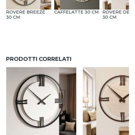
ROVERE BREEZE
CAFFELATTE 30 CM
ROVERE DECA
30 CM
30 CM
PRODOTTI CORRELATI