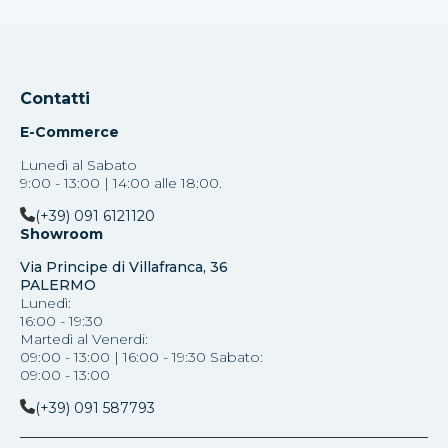
Contatti
E-Commerce
Lunedì al Sabato
9:00 - 13:00 | 14:00 alle 18:00.
(+39) 091 6121120
Showroom
Via Principe di Villafranca, 36
PALERMO
Lunedì:
16:00 - 19:30
Martedì al Venerdi:
09:00 - 13:00 | 16:00 - 19:30 Sabato:
09:00 - 13:00
(+39) 091 587793