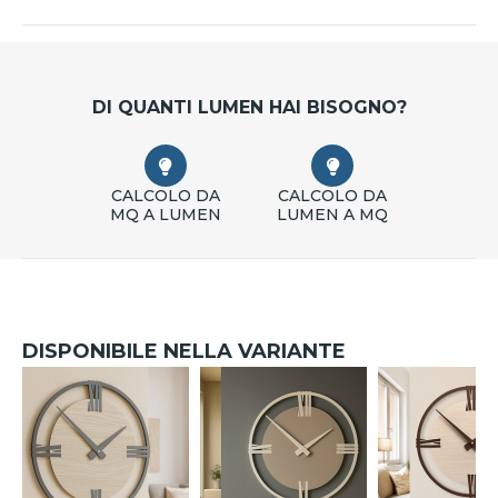
DI QUANTI LUMEN HAI BISOGNO?
CALCOLO DA
CALCOLO DA
MQ A LUMEN
LUMEN A MQ
DISPONIBILE NELLA VARIANTE