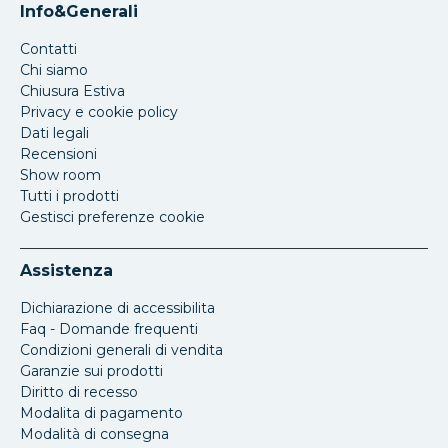
Info&Generali
Contatti
Chi siamo
Chiusura Estiva
Privacy e cookie policy
Dati legali
Recensioni
Show room
Tutti i prodotti
Gestisci preferenze cookie
Assistenza
Dichiarazione di accessibilita
Faq - Domande frequenti
Condizioni generali di vendita
Garanzie sui prodotti
Diritto di recesso
Modalita di pagamento
Modalità di consegna