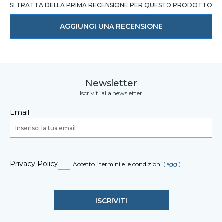
SI TRATTA DELLA PRIMA RECENSIONE PER QUESTO PRODOTTO
AGGIUNGI UNA RECENSIONE
Newsletter
Iscriviti alla newsletter
Email
Privacy Policy
Accetto i termini e le condizioni
(leggi)