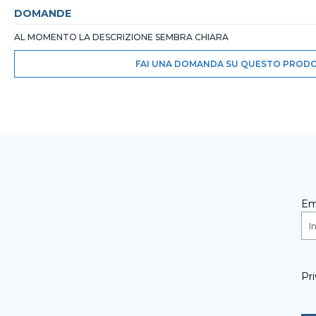
DOMANDE
AL MOMENTO LA DESCRIZIONE SEMBRA CHIARA
FAI UNA DOMANDA SU QUESTO PROD
Em
Pri